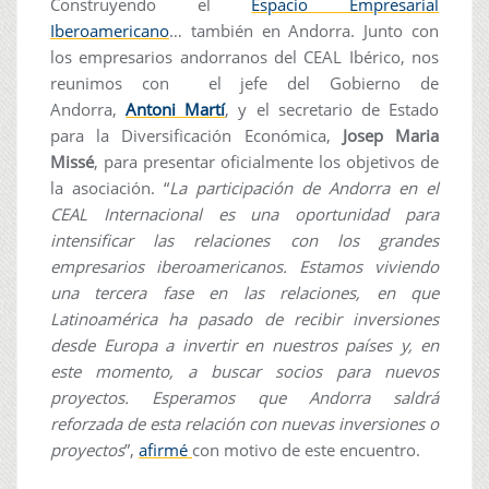
Construyendo el
Espacio Empresarial
Iberoamericano
… también en Andorra. Junto con
los empresarios andorranos del CEAL Ibérico, nos
reunimos con el jefe del Gobierno de
Andorra,
Antoni Martí
, y el secretario de Estado
para la Diversificación Económica,
Josep Maria
Missé
, para presentar oficialmente los objetivos de
la asociación. “
La participación de Andorra en el
CEAL Internacional es una oportunidad para
intensificar las relaciones con los grandes
empresarios iberoamericanos. Estamos viviendo
una tercera fase en las relaciones, en que
Latinoamérica ha pasado de recibir inversiones
desde Europa a invertir en nuestros países y, en
este momento, a buscar socios para nuevos
proyectos. Esperamos que Andorra saldrá
reforzada de esta relación con nuevas inversiones o
proyectos
”,
afirmé
con motivo de este encuentro.