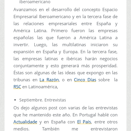
iberoamericano
Avanzamos en el desarrollo del concepto Espacio
Empresarial Iberoamericano y en la tercera fase de
las relaciones empresariales entre España y
América Latina. Primero fueron las empresas
españolas las que fueron a América Latina a
invertir. Luego, las multilatinas iniciaron su
expansión en España y Europa. En la tercera fase,
las empresas latinas e ibéricas harán negocios
conjuntamente y esto generará más prosperidad.
Éstas son algunas de las ideas que expongo en las
tribunas en
La Razón
, o en
Cinco Días
sobre la
RSC
en Latinoamérica,
Septiembre. Entrevistas
Os dejo algunos post con varias de las entrevistas
que he mantenido este año. En Portugal hablé con
Actualidade
y en España con
El País
, entre otros
medios. También me entrevistaron