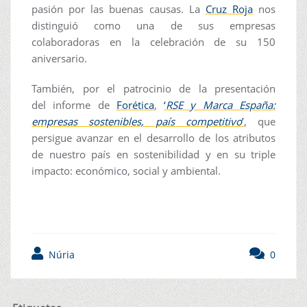
pasión por las buenas causas. La
Cruz Roja
nos
distinguió como una de sus empresas
colaboradoras en la celebración de su 150
aniversario.
También, por el patrocinio de la presentación
del informe de
Forética
,
‘
RSE y Marca España:
empresas sostenibles, país competitivo
’
, que
persigue avanzar en el desarrollo de los atributos
de nuestro país en sostenibilidad y en su triple
impacto: económico, social y ambiental.
Núria
0