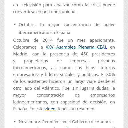
en televisión para analizar cómo la crisis puede
convertirse en una oportunidad.
Octubre. La mayor concentración de poder
iberoamericano en España
Octubre de 2014 fue un mes apasionante.
Celebramos la
XXV Asamblea Plenaria CEAL
en
Madrid, con la presencia de 450 presidentes
y propietarios de empresas privadas
iberoamericanas, así como sus hijos -futuros
empresarios- y líderes sociales y políticos. El 80%
de los asistentes hicieron un largo viaje desde el
otro lado del Atlántico. Fue, sin lugar a dudas, la
mayor concentración de empresarios
latinoamericanos, con capacidad de decisión, en
España. En este
vídeo
, tenéis un resumen.
Noviembre. Reunión con el Gobierno de Andorra