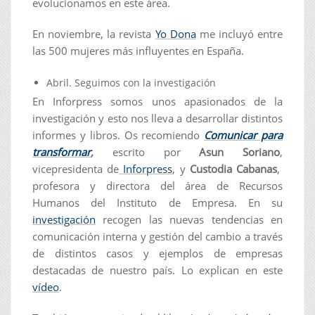
evolucionamos en este área.
En noviembre, la revista
Yo Dona
me incluyó entre
las 500 mujeres más influyentes en España.
Abril. Seguimos con la investigación
En Inforpress somos unos apasionados de la
investigación y esto nos lleva a desarrollar distintos
informes y libros. Os recomiendo
Comunicar para
transformar
,
escrito por
Asun Soriano
,
vicepresidenta de
Inforpress
, y
Custodia Cabanas
,
profesora y directora del área de Recursos
Humanos del Instituto de Empresa. En su
investigación
recogen las nuevas tendencias en
comunicación interna y gestión del cambio a través
de distintos casos y ejemplos de empresas
destacadas de nuestro país. Lo explican en este
vídeo
.