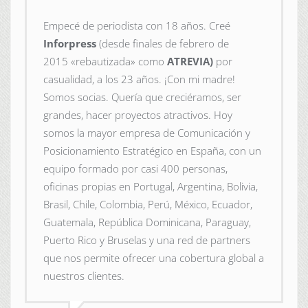
Empecé de periodista con 18 años. Creé
Inforpress
(desde finales de febrero de
2015
«rebautizada» como
ATREVIA)
por
casualidad, a los 23 años. ¡Con mi madre!
Somos socias. Quería que creciéramos, ser
grandes, hacer proyectos atractivos. Hoy
somos la mayor empresa de Comunicación y
Posicionamiento Estratégico en España, con un
equipo formado por casi 400 personas,
oficinas propias en Portugal, Argentina, Bolivia,
Brasil, Chile, Colombia, Perú, México, Ecuador,
Guatemala, República Dominicana, Paraguay,
Puerto Rico y Bruselas y una red de partners
que nos permite ofrecer una cobertura global a
nuestros clientes.