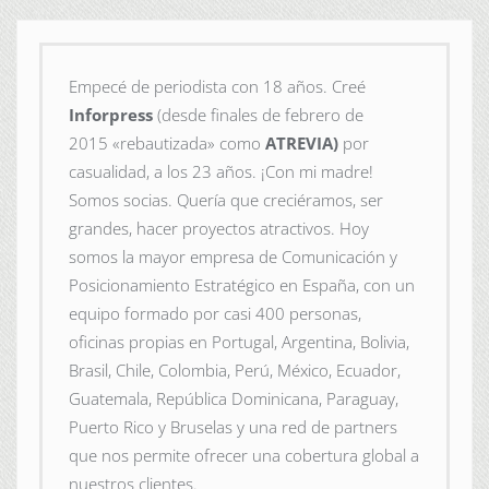
Empecé de periodista con 18 años. Creé
Inforpress
(desde finales de febrero de
2015
«rebautizada» como
ATREVIA)
por
casualidad, a los 23 años. ¡Con mi madre!
Somos socias. Quería que creciéramos, ser
grandes, hacer proyectos atractivos. Hoy
somos la mayor empresa de Comunicación y
Posicionamiento Estratégico en España, con un
equipo formado por casi 400 personas,
oficinas propias en Portugal, Argentina, Bolivia,
Brasil, Chile, Colombia, Perú, México, Ecuador,
Guatemala, República Dominicana, Paraguay,
Puerto Rico y Bruselas y una red de partners
que nos permite ofrecer una cobertura global a
nuestros clientes.