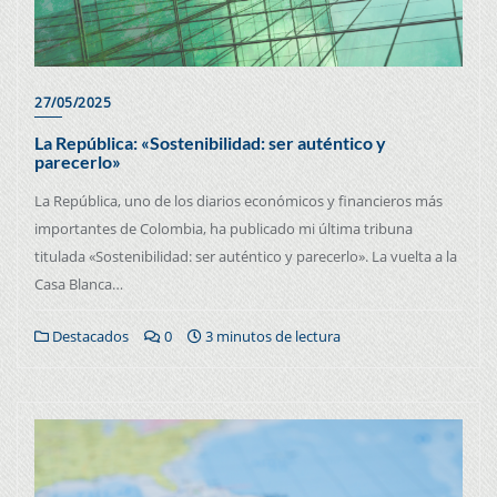
27/05/2025
La República: «Sostenibilidad: ser auténtico y
parecerlo»
La República, uno de los diarios económicos y financieros más
importantes de Colombia, ha publicado mi última tribuna
titulada «Sostenibilidad: ser auténtico y parecerlo». La vuelta a la
Casa Blanca…
Destacados
0
3 minutos de lectura