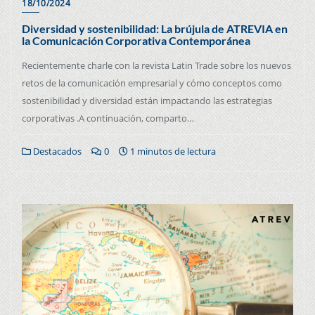
18/10/2024
Diversidad y sostenibilidad: La brújula de ATREVIA en
la Comunicación Corporativa Contemporánea
Recientemente charle con la revista Latin Trade sobre los nuevos
retos de la comunicación empresarial y cómo conceptos como
sostenibilidad y diversidad están impactando las estrategias
corporativas .A continuación, comparto…
Destacados
0
1 minutos de lectura