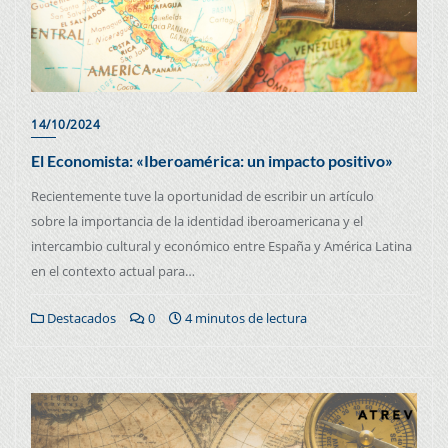
14/10/2024
El Economista: «Iberoamérica: un impacto positivo»
Recientemente tuve la oportunidad de escribir un artículo
sobre la importancia de la identidad iberoamericana y el
intercambio cultural y económico entre España y América Latina
en el contexto actual para…
Destacados
0
4 minutos de lectura