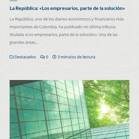
La República: «Los empresarios, parte de la solución»
La República, uno de los diarios económicos y financieros más
importantes de Colombia, ha publicado mi última tribuna
titulada «Los empresarios, parte de la solución». Una de las
grandes áreas…
Destacados
0
3 minutos de lectura