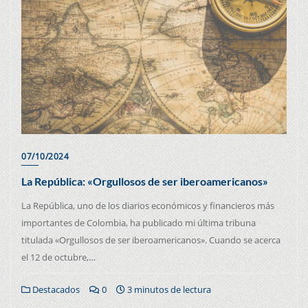
07/10/2024
La República: «Orgullosos de ser iberoamericanos»
La República, uno de los diarios económicos y financieros más
importantes de Colombia, ha publicado mi última tribuna
titulada «Orgullosos de ser iberoamericanos». Cuando se acerca
el 12 de octubre,…
Destacados
0
3 minutos de lectura