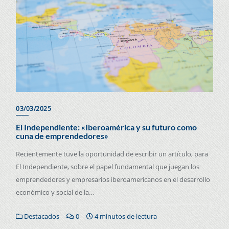
03/03/2025
El Independiente: «Iberoamérica y su futuro como
cuna de emprendedores»
Recientemente tuve la oportunidad de escribir un artículo, para
El Independiente, sobre el papel fundamental que juegan los
emprendedores y empresarios iberoamericanos en el desarrollo
económico y social de la…
Destacados
0
4 minutos de lectura