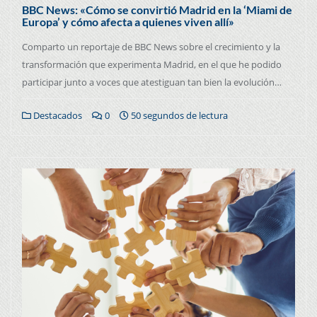
BBC News: «Cómo se convirtió Madrid en la ‘Miami de
Europa’ y cómo afecta a quienes viven allí»
Comparto un reportaje de BBC News sobre el crecimiento y la
transformación que experimenta Madrid, en el que he podido
participar junto a voces que atestiguan tan bien la evolución…
Destacados
0
50 segundos de lectura