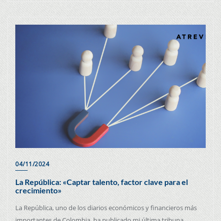
04/11/2024
La República: «Captar talento, factor clave para el
crecimiento»
La República, uno de los diarios económicos y financieros más
importantes de Colombia, ha publicado mi última tribuna