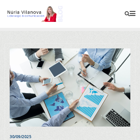
30/09/2025