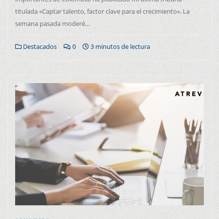
titulada «Captar talento, factor clave para el crecimiento». La
semana pasada moderé…
Destacados
0
3 minutos de lectura