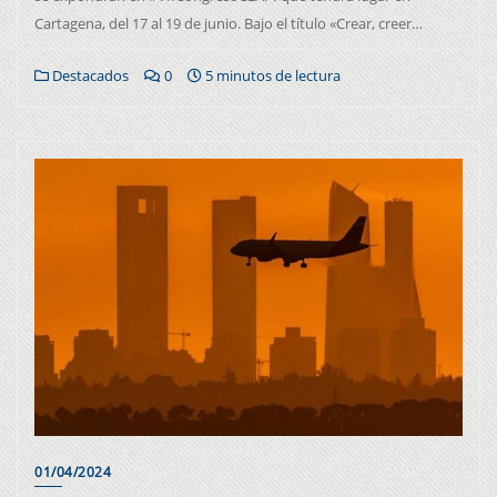
Cartagena, del 17 al 19 de junio. Bajo el título «Crear, creer…
Destacados
0
5 minutos de lectura
01/04/2024