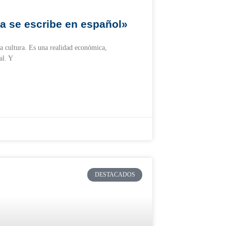
ca se escribe en español»
a cultura. Es una realidad económica,
al. Y
DESTACADOS