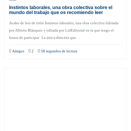
Instintos laborales, una obra colectiva sobre el
mundo del trabajo que os recomiendo leer
Acabo de leer de tirón Instintos laborales, una obra colectiva liderada
por Alberto Blázquez y editada por LidEditorial en la que tengo el
honor de participar. La única directriz que…
Amigos
2
58 segundos de lectura