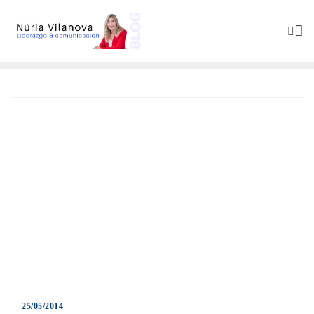
25/05/2014