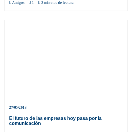
Amigos
1
2 minutos de lectura
27/05/2013
El futuro de las empresas hoy pasa por la
comunicación