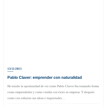
13/11/2013
Pablo Claver: emprender con naturalidad
He tenido la oportunidad de ver como Pablo Claver iba tomando forma
como emprendedor y como vendía con éxito su empresa. Y después
como con esfuerzo sus ideas e inquietudes…