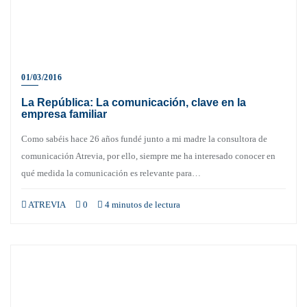
01/03/2016
La República: La comunicación, clave en la
empresa familiar
Como sabéis hace 26 años fundé junto a mi madre la consultora de
comunicación Atrevia, por ello, siempre me ha interesado conocer en
qué medida la comunicación es relevante para…
ATREVIA
0
4 minutos de lectura