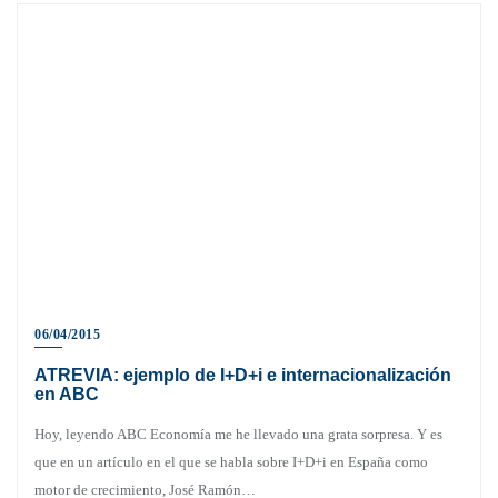
06/04/2015
ATREVIA: ejemplo de I+D+i e internacionalización
en ABC
Hoy, leyendo ABC Economía me he llevado una grata sorpresa. Y es
que en un artículo en el que se habla sobre I+D+i en España como
motor de crecimiento, José Ramón…