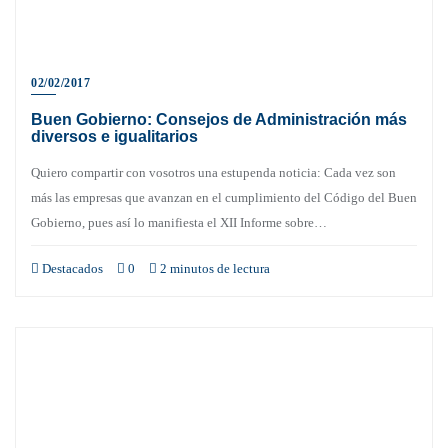
02/02/2017
Buen Gobierno: Consejos de Administración más
diversos e igualitarios
Quiero compartir con vosotros una estupenda noticia: Cada vez son
más las empresas que avanzan en el cumplimiento del Código del Buen
Gobierno, pues así lo manifiesta el XII Informe sobre…
Destacados
0
2 minutos de lectura