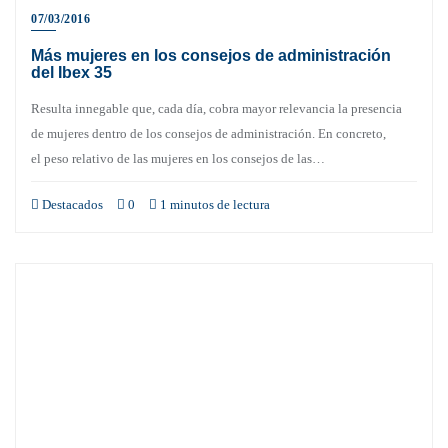
07/03/2016
Más mujeres en los consejos de administración
del Ibex 35
Resulta innegable que, cada día, cobra mayor relevancia la presencia
de mujeres dentro de los consejos de administración. En concreto,
el peso relativo de las mujeres en los consejos de las…
Destacados
0
1 minutos de lectura