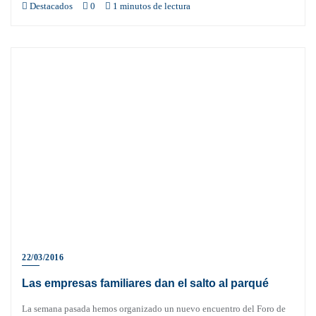
Destacados
0
1 minutos de lectura
22/03/2016
Las empresas familiares dan el salto al parqué
La semana pasada hemos organizado un nuevo encuentro del Foro de