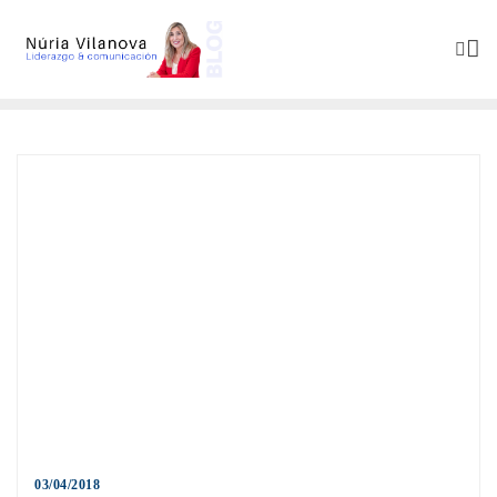
03/04/2018