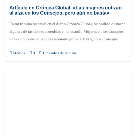
Artículo en Crónica Global: «Las mujeres cotizan
al alza en los Consejos, pero aún no basta»
En mi tribuna mensual en el diario Crónica Global, he podido destacar
algunas de las claves obtenidas en el estudio Mujeres en los Consejos
de las empresas cotizadas elaborado por ATREVIA, consultora que…
Medios
0
1 minutos de lectura