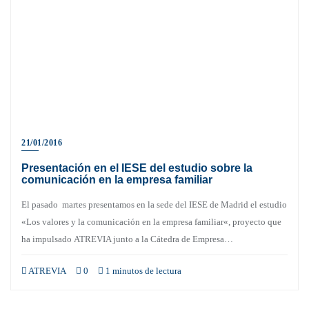
21/01/2016
Presentación en el IESE del estudio sobre la
comunicación en la empresa familiar
El pasado martes presentamos en la sede del IESE de Madrid el estudio
«Los valores y la comunicación en la empresa familiar«, proyecto que
ha impulsado ATREVIA junto a la Cátedra de Empresa…
ATREVIA
0
1 minutos de lectura