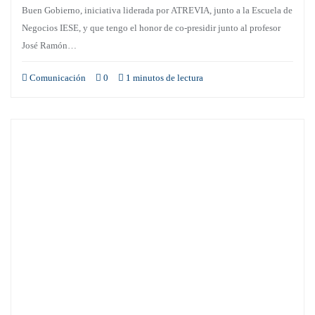
Buen Gobierno, iniciativa liderada por ATREVIA, junto a la Escuela de
Negocios IESE, y que tengo el honor de co-presidir junto al profesor
José Ramón…
Comunicación
0
1 minutos de lectura