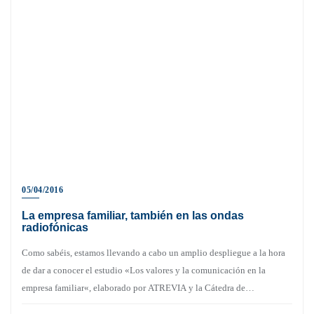
05/04/2016
La empresa familiar, también en las ondas
radiofónicas
Como sabéis, estamos llevando a cabo un amplio despliegue a la hora
de dar a conocer el estudio «Los valores y la comunicación en la
empresa familiar«, elaborado por ATREVIA y la Cátedra de…