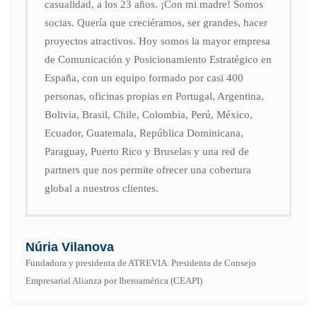
casualidad, a los 23 años. ¡Con mi madre! Somos
socias. Quería que creciéramos, ser grandes, hacer
proyectos atractivos. Hoy somos la mayor empresa
de Comunicación y Posicionamiento Estratégico en
España, con un equipo formado por casi 400
personas, oficinas propias en Portugal, Argentina,
Bolivia, Brasil, Chile, Colombia, Perú, México,
Ecuador, Guatemala, República Dominicana,
Paraguay, Puerto Rico y Bruselas y una red de
partners que nos permite ofrecer una cobertura
global a nuestros clientes.
Núria Vilanova
Fundadora y presidenta de ATREVIA. Presidenta de Consejo
Empresarial Alianza por Iberoamérica (CEAPI)