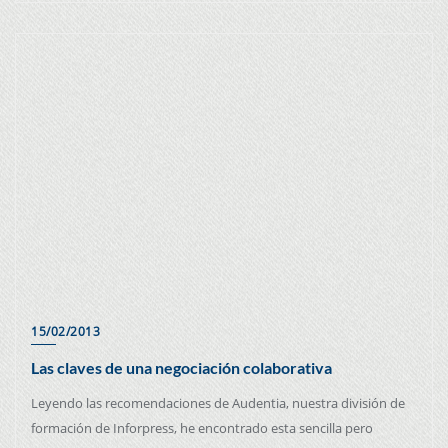
15/02/2013
Las claves de una negociación colaborativa
Leyendo las recomendaciones de Audentia, nuestra división de
formación de Inforpress, he encontrado esta sencilla pero