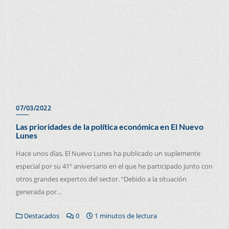
07/03/2022
Las prioridades de la política económica en El Nuevo
Lunes
Hace unos días, El Nuevo Lunes ha publicado un suplemente
especial por su 41º aniversario en el que he participado junto con
otros grandes expertos del sector. “Debido a la situación
generada por…
Destacados
0
1 minutos de lectura