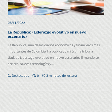
08/11/2022
La República: «Liderazgo evolutivo en nuevo
escenario»
La República, uno de los diarios económicos y financieros más
importantes de Colombia, ha publicado mi última tribuna
titulada Liderazgo evolutivo en nuevo escenario. El mundo se
acelera. Nuevas tecnologías y…
Destacados
0
3 minutos de lectura