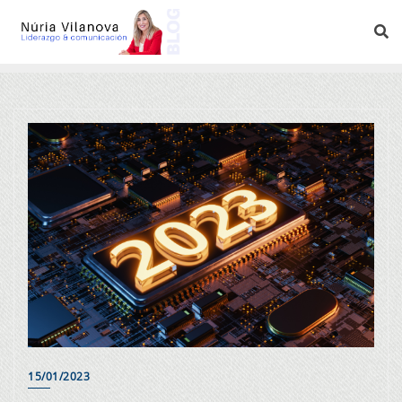
15/01/2023