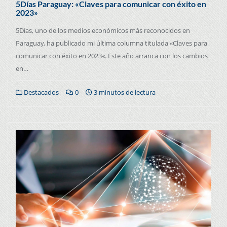
5Días Paraguay: «Claves para comunicar con éxito en
2023»
5Días, uno de los medios económicos más reconocidos en
Paraguay, ha publicado mi última columna titulada «Claves para
comunicar con éxito en 2023«. Este año arranca con los cambios
en…
Destacados
0
3 minutos de lectura