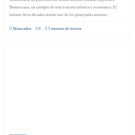
Dominicana, un ejemplo de reactivación turística y económica. El
turismo lleva décadas siendo uno de los principales motores…
Destacados
0
5 minutos de lectura