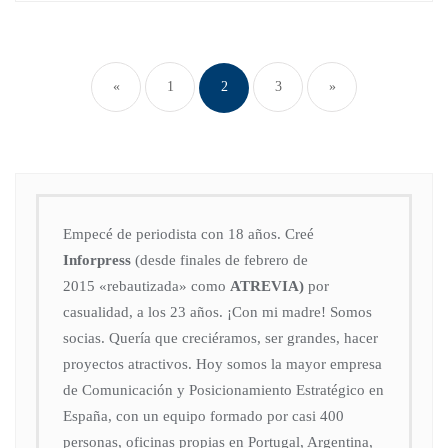
«
1
2
3
»
Empecé de periodista con 18 años. Creé
Inforpress
(desde finales de febrero de
2015
«rebautizada» como
ATREVIA)
por
casualidad, a los 23 años. ¡Con mi madre! Somos
socias. Quería que creciéramos, ser grandes, hacer
proyectos atractivos. Hoy somos la mayor empresa
de Comunicación y Posicionamiento Estratégico en
España, con un equipo formado por casi 400
personas, oficinas propias en Portugal, Argentina,