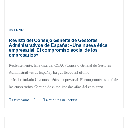
08/11/2021
Revista del Consejo General de Gestores
Administrativos de España: «Una nueva ética
empresarial. El compromiso social de los
empresarios»
Recientemente, la revista del CGAC (Consejo General de Gestores
Administrativos de España), ha publicado mi último
artículo titulado Una nueva ética empresarial. El compromiso social de
los empresarios. Camino de cumplirse dos años del comienzo…
Destacados
0
4 minutos de lectura