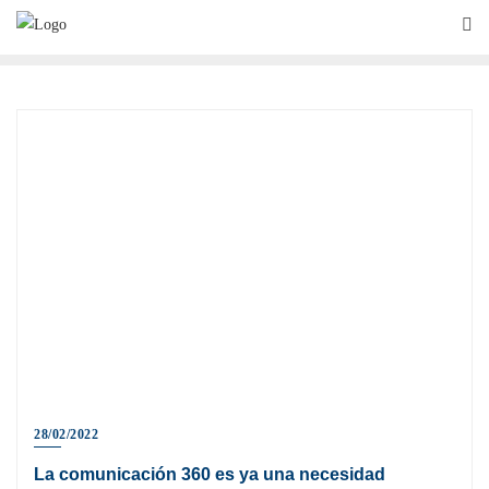
28/02/2022
La comunicación 360 es ya una necesidad