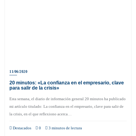
11/06/2020
20 minutos: «La confianza en el empresario, clave
para salir de la crisis»
Esta semana, el diario de información general 20 minutos ha publicado
mi artículo titulado: La confianza en el empresario, clave para salir de
la crisis, en el que reflexiono acerca…
Destacados
0
3 minutos de lectura