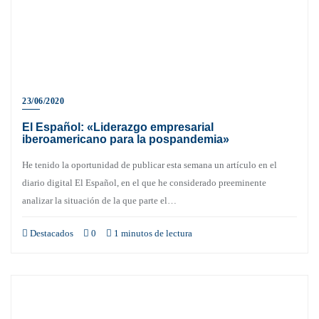
23/06/2020
El Español: «Liderazgo empresarial
iberoamericano para la pospandemia»
He tenido la oportunidad de publicar esta semana un artículo en el
diario digital El Español, en el que he considerado preeminente
analizar la situación de la que parte el…
Destacados
0
1 minutos de lectura