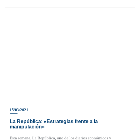
15/03/2021
La República: «Estrategias frente a la
manipulación»
Esta semana, La República, uno de los diarios económicos y