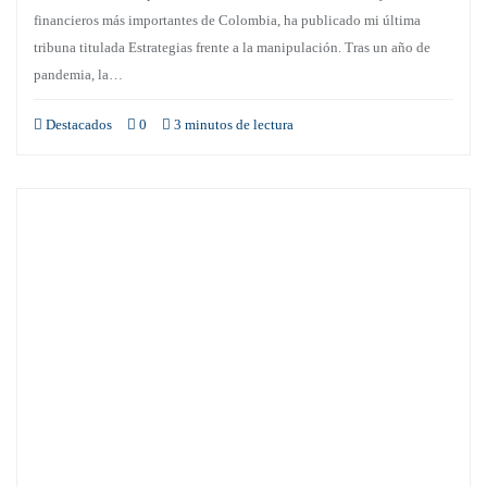
financieros más importantes de Colombia, ha publicado mi última
tribuna titulada Estrategias frente a la manipulación. Tras un año de
pandemia, la…
Destacados
0
3 minutos de lectura