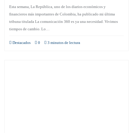
Esta semana, La República, uno de los diarios económicos y
financieros más importantes de Colombia, ha publicado mi última
tribuna titulada La comunicación 360 es ya una necesidad. Vivimos
tiempos de cambio. Lo…
Destacados
0
3 minutos de lectura