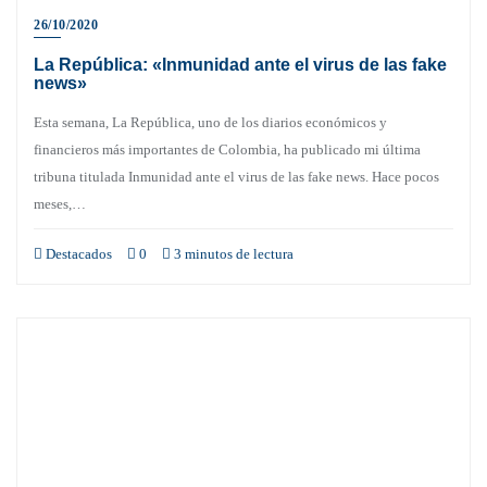
26/10/2020
La República: «Inmunidad ante el virus de las fake
news»
Esta semana, La República, uno de los diarios económicos y
financieros más importantes de Colombia, ha publicado mi última
tribuna titulada Inmunidad ante el virus de las fake news. Hace pocos
meses,…
Destacados
0
3 minutos de lectura