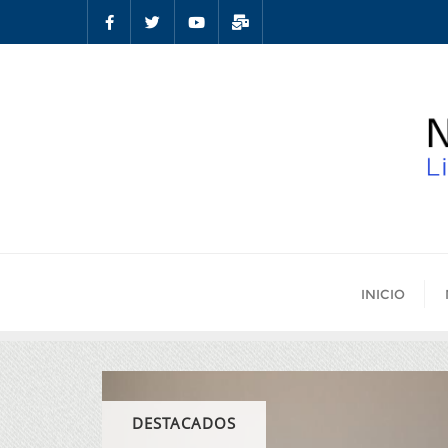
INICIO
DESTACADOS