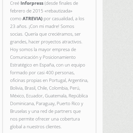
Creé
Inforpress
(desde finales de
febrero de 2015
«rebautizada»
como
ATREVIA)
por casualidad, a los
23 años. ¡Con mi madre! Somos
socias. Quería que creciéramos, ser
grandes, hacer proyectos atractivos.
Hoy somos la mayor empresa de
Comunicación y Posicionamiento
Estratégico en España, con un equipo
formado por casi 400 personas,
oficinas propias en Portugal, Argentina,
Bolivia, Brasil, Chile, Colombia, Perú,
México, Ecuador, Guatemala, República
Dominicana, Paraguay, Puerto Rico y
Bruselas y una red de partners que
nos permite ofrecer una cobertura
global a nuestros clientes.