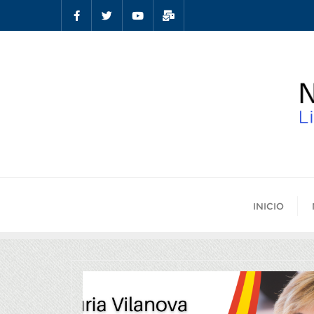
INICIO