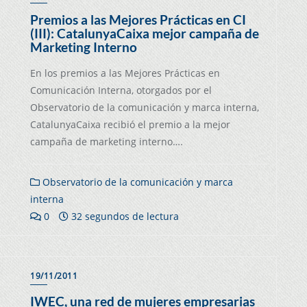
Premios a las Mejores Prácticas en CI
(III): CatalunyaCaixa mejor campaña de
Marketing Interno
En los premios a las Mejores Prácticas en
Comunicación Interna, otorgados por el
Observatorio de la comunicación y marca interna,
CatalunyaCaixa recibió el premio a la mejor
campaña de marketing interno….
Observatorio de la comunicación y marca
interna
0
32 segundos de lectura
19/11/2011
IWEC, una red de mujeres empresarias