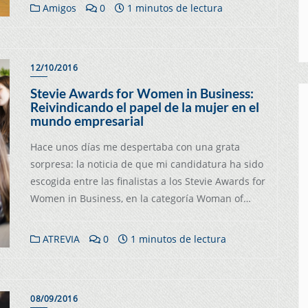
Amigos
0
1 minutos de lectura
12/10/2016
Stevie Awards for Women in Business:
Reivindicando el papel de la mujer en el
mundo empresarial
Hace unos días me despertaba con una grata
sorpresa: la noticia de que mi candidatura ha sido
escogida entre las finalistas a los Stevie Awards for
Women in Business, en la categoría Woman of…
ATREVIA
0
1 minutos de lectura
08/09/2016