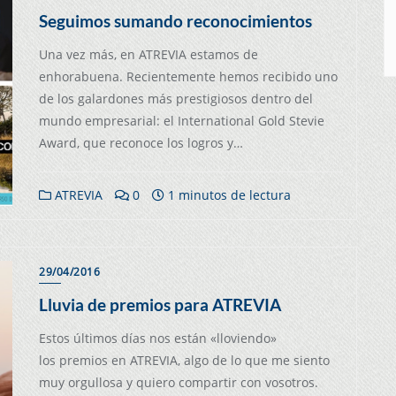
Seguimos sumando reconocimientos
Una vez más, en ATREVIA estamos de
enhorabuena. Recientemente hemos recibido uno
de los galardones más prestigiosos dentro del
mundo empresarial: el International Gold Stevie
Award, que reconoce los logros y…
ATREVIA
0
1 minutos de lectura
29/04/2016
Lluvia de premios para ATREVIA
Estos últimos días nos están «lloviendo»
los premios en ATREVIA, algo de lo que me siento
muy orgullosa y quiero compartir con vosotros.