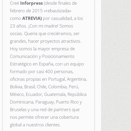
Creé
Inforpress
(desde finales de
febrero de 2015
«rebautizada»
como
ATREVIA)
por casualidad, a los
23 años. ¡Con mi madre! Somos
socias. Quería que creciéramos, ser
grandes, hacer proyectos atractivos.
Hoy somos la mayor empresa de
Comunicación y Posicionamiento
Estratégico en España, con un equipo
formado por casi 400 personas,
oficinas propias en Portugal, Argentina,
Bolivia, Brasil, Chile, Colombia, Perú,
México, Ecuador, Guatemala, República
Dominicana, Paraguay, Puerto Rico y
Bruselas y una red de partners que
nos permite ofrecer una cobertura
global a nuestros clientes.