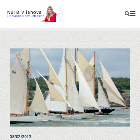
08/02/2013