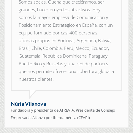
Somos socias. Quería que creciéramos, ser
grandes, hacer proyectos atractivos. Hoy
somos la mayor empresa de Comunicación y
Posicionamiento Estratégico en España, con un
equipo formado por casi 400 personas,
oficinas propias en Portugal, Argentina, Bolivia,
Brasil, Chile, Colombia, Perú, México, Ecuador,
Guatemala, República Dominicana, Paraguay,
Puerto Rico y Bruselas y una red de partners
que nos permite ofrecer una cobertura global a
nuestros clientes.
Núria Vilanova
Fundadora y presidenta de ATREVIA. Presidenta de Consejo
Empresarial Alianza por Iberoamérica (CEAPI)