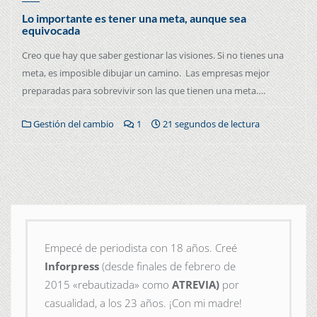
Lo importante es tener una meta, aunque sea
equivocada
Creo que hay que saber gestionar las visiones. Si no tienes una
meta, es imposible dibujar un camino. Las empresas mejor
preparadas para sobrevivir son las que tienen una meta….
Gestión del cambio
1
21 segundos de lectura
Empecé de periodista con 18 años. Creé
Inforpress
(desde finales de febrero de
2015
«rebautizada» como
ATREVIA)
por
casualidad, a los 23 años. ¡Con mi madre!