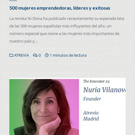
500 mujeres emprendedoras, líderes y exitosas
La revista Yo Dona ha publicado recientemente su esperada lista
de las 500 mujeres españolas más influyentes del año, un
número especial que reúne a las mujeres más importantes de
nuestro país y…
ATREVIA
0
1 minutos de lectura