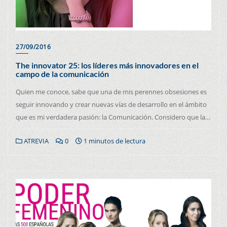
27/09/2016
The innovator 25: los líderes más innovadores en el
campo de la comunicación
Quien me conoce, sabe que una de mis perennes obsesiones es
seguir innovando y crear nuevas vías de desarrollo en el ámbito
que es mi verdadera pasión: la Comunicación. Considero que la…
ATREVIA
0
1 minutos de lectura