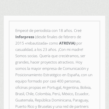
Empecé de periodista con 18 años. Creé
Inforpress
(desde finales de febrero de
2015
«rebautizada» como
ATREVIA)
por
casualidad, a los 23 años. ¡Con mi madre!
Somos socias. Quería que creciéramos, ser
grandes, hacer proyectos atractivos. Hoy
somos la mayor empresa de Comunicación y
Posicionamiento Estratégico en España, con un
equipo formado por casi 400 personas,
oficinas propias en Portugal, Argentina, Bolivia,
Brasil, Chile, Colombia, Perú, México, Ecuador,
Guatemala, República Dominicana, Paraguay,
Puerto Rico y Bruselas y una red de partners