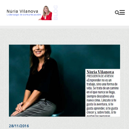
28/11/2016