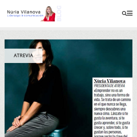
ATREVIA