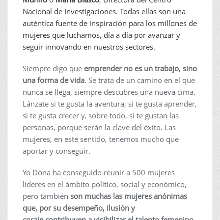
Nacional de Investigaciones. Todas ellas son una
auténtica fuente de inspiración para los millones de
mujeres que luchamos, día a día por avanzar y
seguir innovando en nuestros sectores.
Siempre digo que
emprender no es un trabajo, sino
una forma de vida
. Se trata de un camino en el que
nunca se llega, siempre descubres una nueva cima.
Lánzate si te gusta la aventura, si te gusta aprender,
si te gusta crecer y, sobre todo, si te gustan las
personas, porque serán la clave del éxito. Las
mujeres, en este sentido, tenemos mucho que
aportar y conseguir.
Yo Dona ha conseguido reunir a 500 mujeres
líderes en el ámbito político, social y económico,
pero también
son muchas las mujeres anónimas
que, por su desempeño, ilusión y
coraje contribuyen a visibilizar el talento femenino