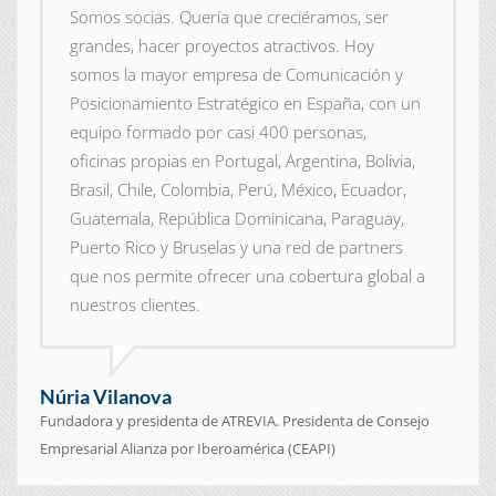
Somos socias. Quería que creciéramos, ser
grandes, hacer proyectos atractivos. Hoy
somos la mayor empresa de Comunicación y
Posicionamiento Estratégico en España, con un
equipo formado por casi 400 personas,
oficinas propias en Portugal, Argentina, Bolivia,
Brasil, Chile, Colombia, Perú, México, Ecuador,
Guatemala, República Dominicana, Paraguay,
Puerto Rico y Bruselas y una red de partners
que nos permite ofrecer una cobertura global a
nuestros clientes.
Núria Vilanova
Fundadora y presidenta de ATREVIA. Presidenta de Consejo
Empresarial Alianza por Iberoamérica (CEAPI)