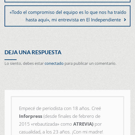
«Todo el compromiso del equipo es lo que nos ha traído
hasta aquí», mi entrevista en El Independiente
DEJA UNA RESPUESTA
Lo siento, debes estar
conectado
para publicar un comentario.
Empecé de periodista con 18 años. Creé
Inforpress
(desde finales de febrero de
2015
«rebautizada» como
ATREVIA)
por
casualidad, a los 23 años. ¡Con mi madre!