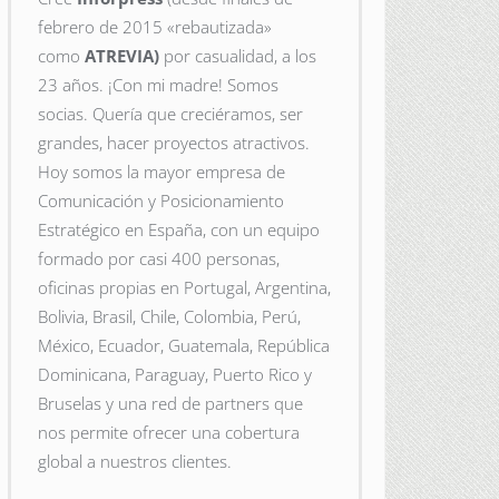
febrero de 2015
«rebautizada»
como
ATREVIA)
por casualidad, a los
23 años. ¡Con mi madre! Somos
socias. Quería que creciéramos, ser
grandes, hacer proyectos atractivos.
Hoy somos la mayor empresa de
Comunicación y Posicionamiento
Estratégico en España, con un equipo
formado por casi 400 personas,
oficinas propias en Portugal, Argentina,
Bolivia, Brasil, Chile, Colombia, Perú,
México, Ecuador, Guatemala, República
Dominicana, Paraguay, Puerto Rico y
Bruselas y una red de partners que
nos permite ofrecer una cobertura
global a nuestros clientes.