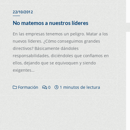
22/10/2012
No matemos a nuestros líderes
En las empresas tenemos un peligro. Matar a los
nuevos líderes. ¿Cómo conseguimos grandes
directivos? Básicamente dándoles
responsabilidades, diciéndoles que confiamos en
ellos, dejando que se equivoquen y siendo
exigentes…
Formación
0
1 minutos de lectura