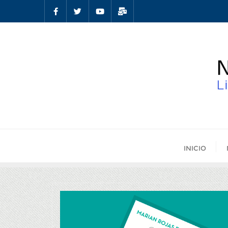
INICIO