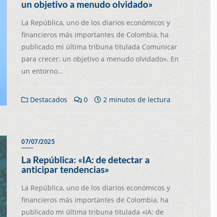
un objetivo a menudo olvidado»
La República, uno de los diarios económicos y
financieros más importantes de Colombia, ha
publicado mi última tribuna titulada Comunicar
para crecer: un objetivo a menudo olvidado». En
un entorno…
Destacados
0
2 minutos de lectura
07/07/2025
La República: «IA: de detectar a
anticipar tendencias»
La República, uno de los diarios económicos y
financieros más importantes de Colombia, ha
publicado mi última tribuna titulada «IA: de