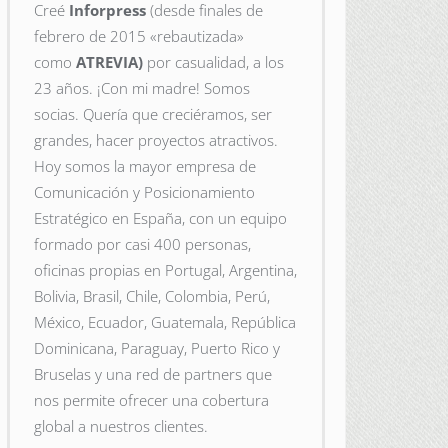
Creé
Inforpress
(desde finales de
febrero de 2015
«rebautizada»
como
ATREVIA)
por casualidad, a los
23 años. ¡Con mi madre! Somos
socias. Quería que creciéramos, ser
grandes, hacer proyectos atractivos.
Hoy somos la mayor empresa de
Comunicación y Posicionamiento
Estratégico en España, con un equipo
formado por casi 400 personas,
oficinas propias en Portugal, Argentina,
Bolivia, Brasil, Chile, Colombia, Perú,
México, Ecuador, Guatemala, República
Dominicana, Paraguay, Puerto Rico y
Bruselas y una red de partners que
nos permite ofrecer una cobertura
global a nuestros clientes.