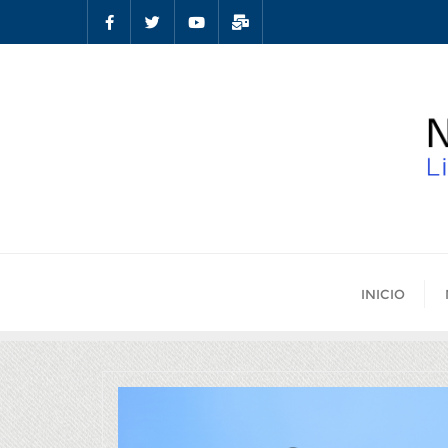
INICIO