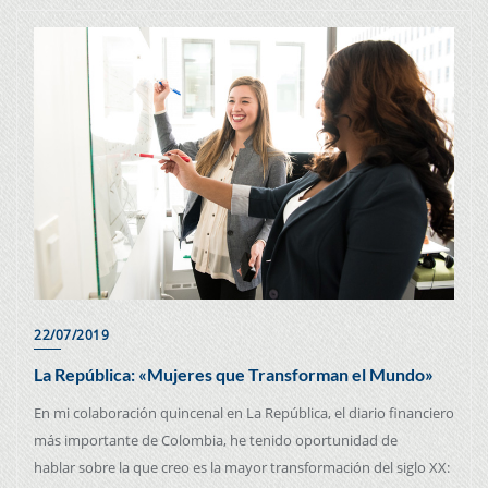
22/07/2019
La República: «Mujeres que Transforman el Mundo»
En mi colaboración quincenal en La República, el diario financiero
más importante de Colombia, he tenido oportunidad de
hablar sobre la que creo es la mayor transformación del siglo XX: