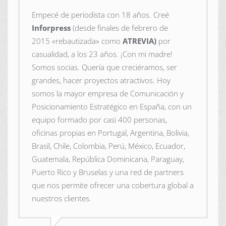
Empecé de periodista con 18 años. Creé
Inforpress
(desde finales de febrero de
2015
«rebautizada» como
ATREVIA)
por
casualidad, a los 23 años. ¡Con mi madre!
Somos socias. Quería que creciéramos, ser
grandes, hacer proyectos atractivos. Hoy
somos la mayor empresa de Comunicación y
Posicionamiento Estratégico en España, con un
equipo formado por casi 400 personas,
oficinas propias en Portugal, Argentina, Bolivia,
Brasil, Chile, Colombia, Perú, México, Ecuador,
Guatemala, República Dominicana, Paraguay,
Puerto Rico y Bruselas y una red de partners
que nos permite ofrecer una cobertura global a
nuestros clientes.