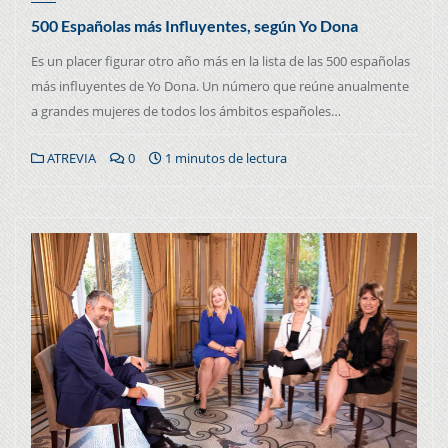
500 Españolas más Influyentes, según Yo Dona
Es un placer figurar otro año más en la lista de las 500 españolas
más influyentes de Yo Dona. Un número que reúne anualmente
a grandes mujeres de todos los ámbitos españoles…
ATREVIA
0
1 minutos de lectura