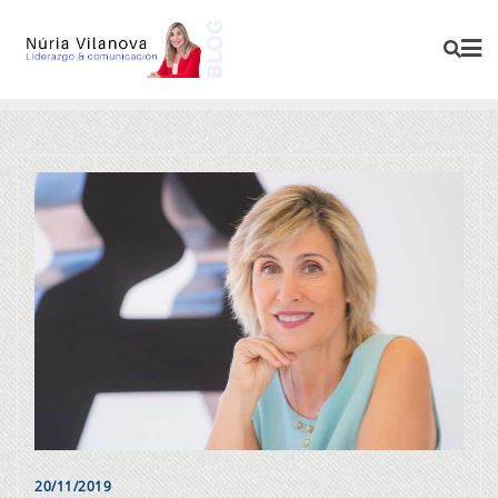
20/11/2019