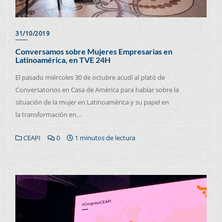
31/10/2019
Conversamos sobre Mujeres Empresarias en
Latinoamérica, en TVE 24H
El pasado miércoles 30 de octubre acudí al plató de
Conversatorios en Casa de América para hablar sobre la
situación de la mujer en Latinoamérica y su papel en
la transformación en…
CEAPI
0
1 minutos de lectura