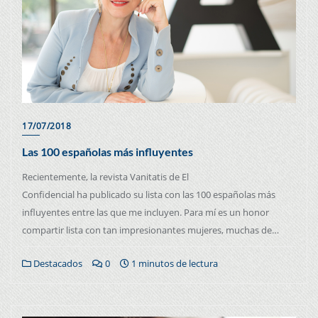
17/07/2018
Las 100 españolas más influyentes
Recientemente, la revista Vanitatis de El
Confidencial ha publicado su lista con las 100 españolas más
influyentes entre las que me incluyen. Para mí es un honor
compartir lista con tan impresionantes mujeres, muchas de…
Destacados
0
1 minutos de lectura