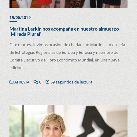
19/06/2019
Martina Larkin nos acompaña en nuestro almuerzo
‘Mirada Plural’
Este martes, tuvimos ocasión de charlar con Martina Larkin, jefa
de Estrategias Regionales de Europa y Eurasia y miembro del
Comité Ejecutivo del Foro Económico Mundial, en una nueva
edición…
ATREVIA
0
59 segundos de lectura