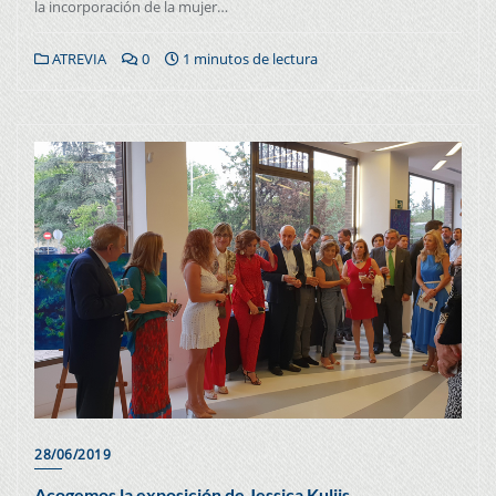
la incorporación de la mujer…
ATREVIA
0
1 minutos de lectura
28/06/2019
Acogemos la exposición de Jessica Kuljis