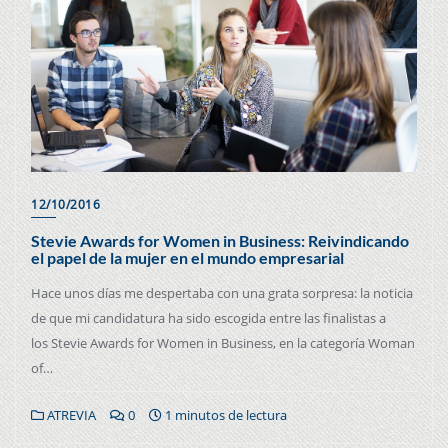
12/10/2016
Stevie Awards for Women in Business: Reivindicando
el papel de la mujer en el mundo empresarial
Hace unos días me despertaba con una grata sorpresa: la noticia
de que mi candidatura ha sido escogida entre las finalistas a
los Stevie Awards for Women in Business, en la categoría Woman
of…
ATREVIA
0
1 minutos de lectura