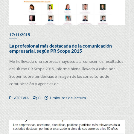
17/11/2015
La profesional más destacada de la comunicación
empresarial, según PR Scope 2015
Me he llevado una sorpresa mayúscula al conocer los resultados
del último PR Scope 2015, informe bienal llevado a cabo por
Scopen sobre tendencias e imagen de las consultoras de
comunicación y agencias de…
ATREVIA
0
1 minutos de lectura