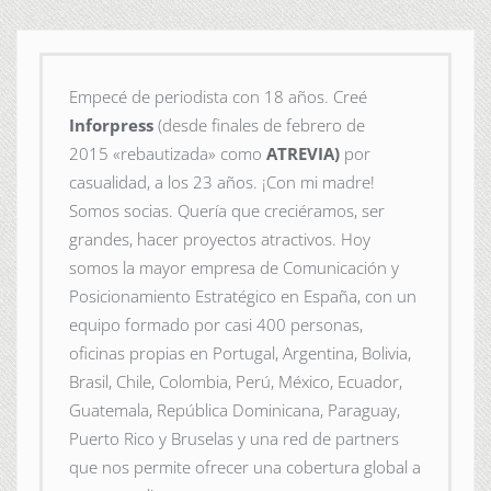
Empecé de periodista con 18 años. Creé
Inforpress
(desde finales de febrero de
2015
«rebautizada» como
ATREVIA)
por
casualidad, a los 23 años. ¡Con mi madre!
Somos socias. Quería que creciéramos, ser
grandes, hacer proyectos atractivos. Hoy
somos la mayor empresa de Comunicación y
Posicionamiento Estratégico en España, con un
equipo formado por casi 400 personas,
oficinas propias en Portugal, Argentina, Bolivia,
Brasil, Chile, Colombia, Perú, México, Ecuador,
Guatemala, República Dominicana, Paraguay,
Puerto Rico y Bruselas y una red de partners
que nos permite ofrecer una cobertura global a