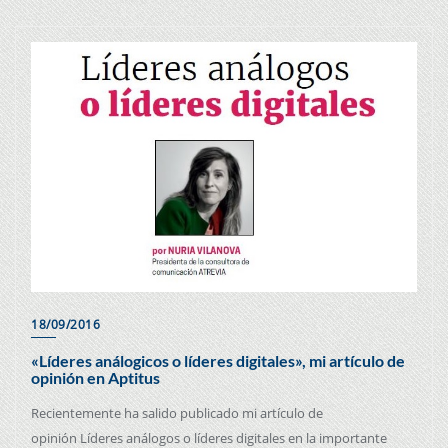
18/09/2016
«Líderes análogicos o líderes digitales», mi artículo de
opinión en Aptitus
Recientemente ha salido publicado mi artículo de
opinión Líderes análogos o líderes digitales en la importante