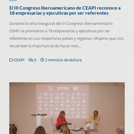
El III Congreso Iberoamericano de CEAPI reconoce a
18 empresarias y ejecutivas por ser referentes
Durante la cena inaugural del III Congreso Iberoamericano
CEAPI se premiaron a 18 empresarias y ejecutivas por ser
referentes en sus respectivos países y regiones. Mujeres que nos
recuerdan la importancia de hacer más…
CEAPI
0
2 minutos de lectura