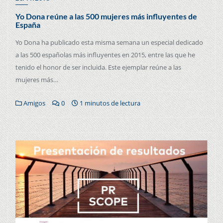
Yo Dona reúne a las 500 mujeres más influyentes de
España
Yo Dona ha publicado esta misma semana un especial dedicado
a las 500 españolas más influyentes en 2015, entre las que he
tenido el honor de ser incluida. Este ejemplar reúne a las
mujeres más…
Amigos
0
1 minutos de lectura