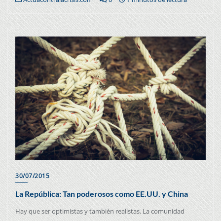
30/07/2015
La República: Tan poderosos como EE.UU. y China
Hay que ser optimistas y también realistas. La comunidad