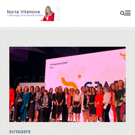
01/10/2019