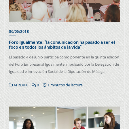
06/06/2018
Foro Igualmente: “la comunicación ha pasado a ser el
foco en todos los ámbitos de la vida”
El pasado 4 de junio participé como ponente en la quinta edición
del Foro Empresarial Igualmente impulsado por la Delegación de
Igualdad e Innovación Social de la Diputación de Málaga….
ATREVIA
0
1 minutos de lectura