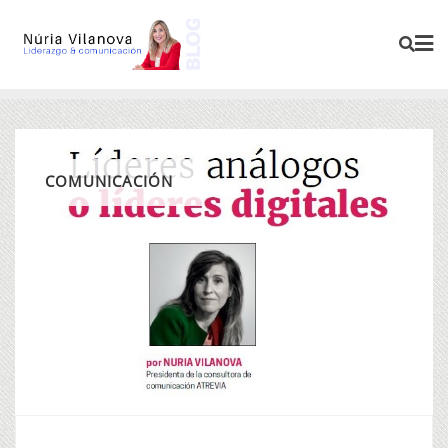
COMUNICACIÓN