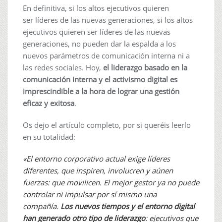
En definitiva, si
los altos ejecutivos quieren
ser líderes de las nuevas generaciones, si los altos
ejecutivos quieren ser líderes de las nuevas
generaciones, no pueden dar la espalda a los
nuevos parámetros de comunicación interna ni a
las redes sociales. Hoy,
el liderazgo basado en la
comunicación interna y el activismo digital es
imprescindible a la hora de lograr una gestión
eficaz y exitosa
.
Os dejo el artículo completo, por si queréis leerlo
en su totalidad:
«El entorno corporativo actual exige líderes
diferentes, que inspiren, involucren y aúnen
fuerzas: que movilicen. El mejor gestor ya no puede
controlar ni impulsar por sí
mismo una
compañía.
Los nuevos tiempos
y el entorno digital
han generado
otro tipo de liderazgo
: ejecutivos que