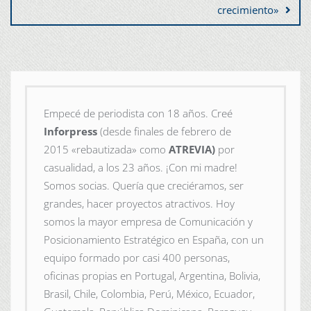
crecimiento»
Empecé de periodista con 18 años. Creé
Inforpress
(desde finales de febrero de
2015
«rebautizada» como
ATREVIA)
por
casualidad, a los 23 años. ¡Con mi madre!
Somos socias. Quería que creciéramos, ser
grandes, hacer proyectos atractivos. Hoy
somos la mayor empresa de Comunicación y
Posicionamiento Estratégico en España, con un
equipo formado por casi 400 personas,
oficinas propias en Portugal, Argentina, Bolivia,
Brasil, Chile, Colombia, Perú, México, Ecuador,