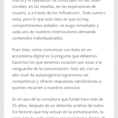
marca y la reputación se construyen en las redes
sociales, en las reseñas, en las experiencias de
usuario, o a través de los ‘influencers’. Todo suma o
resta, pero lo que está claro es que no hay
compartimentos aislados: se exige inmediatez y
cada uno de nuestros interlocutores demanda
contenidos individualizados.
Pues bien, cómo comunicar con éxito en un
ecosistema digital es la pregunta que debemos
hacernos los que tenemos vocación por estar a la
vanguardia de la comunicación. Solo así, con un
alto nivel de autoexigencia lograremos ser
competitivos y ofrecer respuestas satisfactorias a
quienes recurren a nuestros servicios.
En el caso de la consultora que fundé hace más de
35 años, después de un detenido análisis de todos
los factores que hoy actúan en la comunicación, la