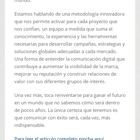
mundo.
Estamos hablando de una metodología innovadora
que nos permite activar para cada proyecto que
nos confían, un equipo a medida que suma el
conocimiento, la experiencia y las herramientas
necesarias para desarrollar campañas, estrategias y
soluciones globales adecuadas a cada mercado.
Una forma de entender la comunicación digital que
contribuye a aumentar la visibilidad de la marca,
mejorar su reputación y construir relaciones de
valor con sus diferentes grupos de interés.
Una vez más, toca reinventarse para ganar el futuro
en un mundo que no sabemos cómo será dentro
de pocos años. La única certeza que tenemos es
que comunicar con éxito será, cada vez, más
indispensable.
Para leer el artículo completo pincha aquí.