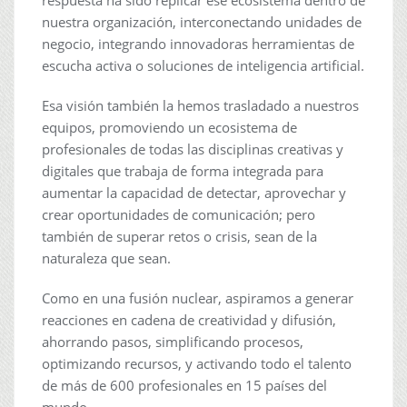
respuesta ha sido replicar ese ecosistema dentro de
nuestra organización, interconectando unidades de
negocio, integrando innovadoras herramientas de
escucha activa o soluciones de inteligencia artificial.
Esa visión también la hemos trasladado a nuestros
equipos, promoviendo un ecosistema de
profesionales de todas las disciplinas creativas y
digitales que trabaja de forma integrada para
aumentar la capacidad de detectar, aprovechar y
crear oportunidades de comunicación; pero
también de superar retos o crisis, sean de la
naturaleza que sean.
Como en una fusión nuclear, aspiramos a generar
reacciones en cadena de creatividad y difusión,
ahorrando pasos, simplificando procesos,
optimizando recursos, y activando todo el talento
de más de 600 profesionales en 15 países del