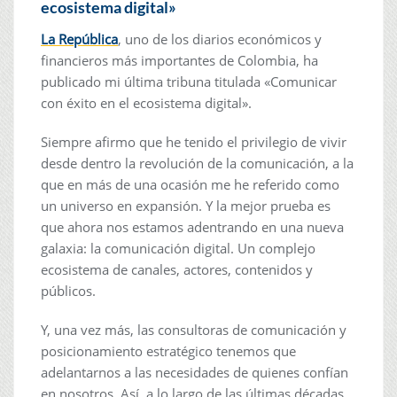
ecosistema digital»
La República
, uno de los diarios económicos y
financieros más importantes de Colombia, ha
publicado mi última tribuna titulada «Comunicar
con éxito en el ecosistema digital».
Siempre afirmo que he tenido el privilegio de vivir
desde dentro la revolución de la comunicación, a la
que en más de una ocasión me he referido como
un universo en expansión. Y la mejor prueba es
que ahora nos estamos adentrando en una nueva
galaxia: la comunicación digital. Un complejo
ecosistema de canales, actores, contenidos y
públicos.
Y, una vez más, las consultoras de comunicación y
posicionamiento estratégico tenemos que
adelantarnos a las necesidades de quienes confían
en nosotros. Así, a lo largo de las últimas décadas,