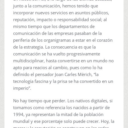
junto a la comunicación, hemos tenido que
incorporar nuevos servicios en asuntos públicos,
reputación, impacto o responsabilidad social; al
mismo tiempo que los departamentos de
comunicación de las empresas pasaban de la
periferia de los organigramas a estar en el corazón
de la estrategia. La consecuencia es que la
comunicación se ha vuelto progresivamente
multidisciplinar, hasta convertirse en un mundo no
apto para reacios al cambio, pues como lo ha
definido el pensador Joan Carles Mèrich, “la
tecnología fascina y la prisa se ha convertido en un
imperio”.
No hay tiempo que perder. Los nativos digitales, si
tomamos como referencia los nacidos a partir de
1994, ya representan la mitad de la población
mundial y ese porcentaje solo puede crecer. Hoy, la