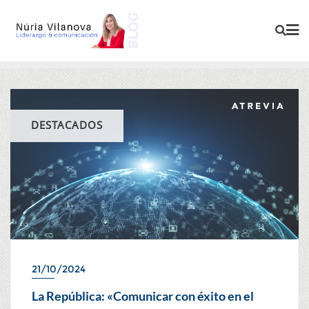
DESTACADOS
21/10/2024
La República: «Comunicar con éxito en el