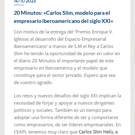
14/11/2023
20 Minutos: «Carlos Slim, modelo para el
empresario iberoamericano del siglo XXI»
Con motivo de la entrega del ‘Premio Enrique V.
Iglesias al desarrollo del Espacio Empresarial
Iberoamericano’ a manos de S.M el Rey a Carlos
Slim he tenido la oportunidad de poner en valor en
el diario 20 Minutos el importante papel de este
empresario en Iberoamérica y el modelo que
constituye para el sector privado. Espero que sea
de vuestro agrado.
Los retos y nuevos desafíos del siglo XXI implican la
necesidad de forjar y apoyar a nuevos dirigentes
políticos y sociales. También es un tiempo para
adoptar una forma diferente de ser y comportarse
como empresarios, de ser líderes empresariales. En
CEAPI, tenemos muy claro que
Carlos Slim Helú, a