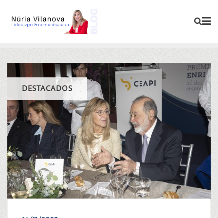
DESTACADOS