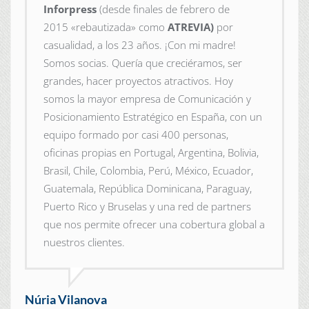
Inforpress
(desde finales de febrero de
2015
«rebautizada» como
ATREVIA)
por
casualidad, a los 23 años. ¡Con mi madre!
Somos socias. Quería que creciéramos, ser
grandes, hacer proyectos atractivos. Hoy
somos la mayor empresa de Comunicación y
Posicionamiento Estratégico en España, con un
equipo formado por casi 400 personas,
oficinas propias en Portugal, Argentina, Bolivia,
Brasil, Chile, Colombia, Perú, México, Ecuador,
Guatemala, República Dominicana, Paraguay,
Puerto Rico y Bruselas y una red de partners
que nos permite ofrecer una cobertura global a
nuestros clientes.
Núria Vilanova