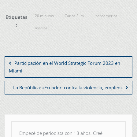
20 minutos
Carlos Slim
Iberoamérica
Etiquetas
:
medios
Participación en el World Strategic Forum 2023 en
Miami
La República: «Ecuador: contra la violencia, empleo»
Empecé de periodista con 18 años. Creé