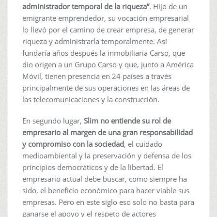
administrador temporal de la riqueza”
. Hijo de un
emigrante emprendedor, su vocación empresarial
lo llevó por el camino de crear empresa, de generar
riqueza y administrarla temporalmente. Así
fundaría años después la inmobiliaria Carso, que
dio origen a un Grupo Carso y que, junto a América
Móvil, tienen presencia en 24 países a través
principalmente de sus operaciones en las áreas de
las telecomunicaciones y la construcción.
En segundo lugar,
Slim no entiende su rol de
empresario al margen de una gran responsabilidad
y compromiso con la sociedad
, el cuidado
medioambiental y la preservación y defensa de los
principios democráticos y de la libertad. El
empresario actual debe buscar, como siempre ha
sido, el beneficio económico para hacer viable sus
empresas. Pero en este siglo eso solo no basta para
ganarse el apoyo y el respeto de actores