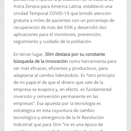
Astra Zeneca para América Latina, estableció una
Unidad Temporal COVID-19 que brindó atención
gratuita a miles de pacientes con un porcentaje de
recuperación de más del 93% y desarrolló dos
aplicaciones para el monitoreo, prevención,
seguimiento y cuidado de la población.
En tercer lugar,
Slim destaca por su constante
búsqueda de la innovación
como herramienta para
ser más eficaces, eficientes y productivos, para
adaptarse al cambio liderándolo. Es “otro principio
de mi papá el de que el dinero que sale de la
empresa se evapora y, en efecto. es fundamental
inversión y reinversión permanente en las
empresas”. Esa apuesta por la tecnología es
estratégica en esta coyuntura de cambio
tecnológico y emergencia de la IV Revolución
Industrial que para Slim “no es una época de