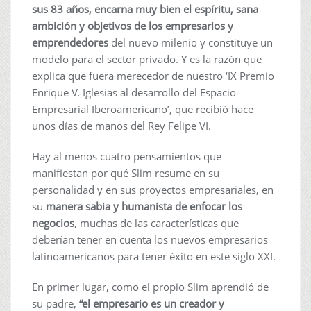
sus 83 años, encarna muy bien el espíritu, sana
ambición y objetivos de los empresarios y
emprendedores
del nuevo milenio y constituye un
modelo para el sector privado. Y es la razón que
explica que fuera merecedor de nuestro ‘IX Premio
Enrique V. Iglesias al desarrollo del Espacio
Empresarial Iberoamericano’, que recibió hace
unos días de manos del Rey Felipe VI.
Hay al menos cuatro pensamientos que
manifiestan por qué Slim resume en su
personalidad y en sus proyectos empresariales, en
su
manera sabia y humanista de enfocar los
negocios
, muchas de las características que
deberían tener en cuenta los nuevos empresarios
latinoamericanos para tener éxito en este siglo XXI.
En primer lugar, como el propio Slim aprendió de
su padre,
“el empresario es un creador y