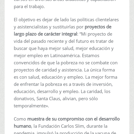
para el trabajo.
El objetivo es dejar de lado las políticas clientelares
y asistencialistas y sustituirlas por
proyectos de
largo plazo de carácter integral
: “Mi proyecto de
vida del pasado reciente y del futuro es tratar de
buscar que haya mejor salud, mejor educación y
mejor empleo en Latinoamérica. Estamos
convencidos de que la pobreza no se combate con
proyectos de caridad y asistencia. La única forma
es con salud, educación y empleo. La mejor forma
de enfrentar la pobreza es a través de inversión,
educación, desarrollo y empleo. La caridad, los
donativos, Santa Claus, alivian, pero sólo
temporalmente».
Como
muestra de su compromiso con el desarrollo
humano
, la Fundación Carlos Slim, durante la
pandemia, impulsó la producción de la vacuna de