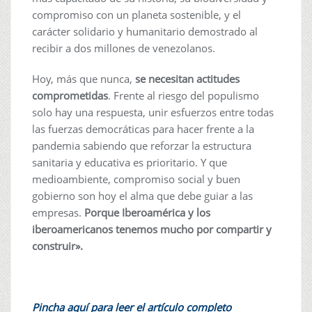
compromiso con un planeta sostenible, y el
carácter solidario y humanitario demostrado al
recibir a dos millones de venezolanos.
Hoy, más que nunca,
se necesitan actitudes
comprometidas
. Frente al riesgo del populismo
solo hay una respuesta, unir esfuerzos entre todas
las fuerzas democráticas para hacer frente a la
pandemia sabiendo que reforzar la estructura
sanitaria y educativa es prioritario. Y que
medioambiente, compromiso social y buen
gobierno son hoy el alma que debe guiar a las
empresas.
Porque Iberoamérica y los
iberoamericanos tenemos mucho por compartir y
construir».
Pincha aquí para leer el artículo completo