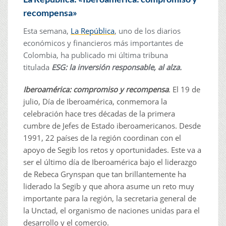
recompensa»
Esta semana,
La República
, uno de los diarios
económicos y financieros más importantes de
Colombia, ha publicado mi última tribuna
titulada
ESG: la inversión responsable, al alza.
Iberoamérica: compromiso y recompensa
. El 19 de
julio, Día de Iberoamérica, conmemora la
celebración hace tres décadas de la primera
cumbre de Jefes de Estado iberoamericanos. Desde
1991, 22 países de la región coordinan con el
apoyo de Segib los retos y oportunidades. Este va a
ser el último día de Iberoamérica bajo el liderazgo
de Rebeca Grynspan que tan brillantemente ha
liderado la Segib y que ahora asume un reto muy
importante para la región, la secretaria general de
la Unctad, el organismo de naciones unidas para el
desarrollo y el comercio.