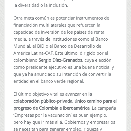
la diversidad o la inclusión.
Otra meta común es potenciar instrumentos de
financiación multilaterales que refuercen la
capacidad de inversión de los países de renta
media, a través de instituciones como el Banco
Mundial, el BID o el Banco de Desarrollo de
América Latina-CAF. Este último, dirigido por el
colombiano
Sergio Díaz-Granados
, cuya elección
como presidente ejecutivo es una buena noticia, y
que ya ha anunciado su intención de convertir la
entidad en el banco verde regional.
El último objetivo vital es avanzar en
la
colaboración público-privada, único camino para el
progreso de Colombia e Iberoamérica
. La campaña
‘Empresas por la vacunación’ es buen ejemplo,
pero hay que ir más allá. Gobiernos y empresarios
se necesitan para generar empleo, riqueza y