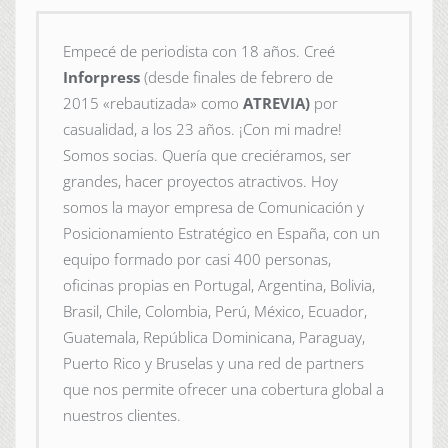
Empecé de periodista con 18 años. Creé
Inforpress
(desde finales de febrero de
2015
«rebautizada» como
ATREVIA)
por
casualidad, a los 23 años. ¡Con mi madre!
Somos socias. Quería que creciéramos, ser
grandes, hacer proyectos atractivos. Hoy
somos la mayor empresa de Comunicación y
Posicionamiento Estratégico en España, con un
equipo formado por casi 400 personas,
oficinas propias en Portugal, Argentina, Bolivia,
Brasil, Chile, Colombia, Perú, México, Ecuador,
Guatemala, República Dominicana, Paraguay,
Puerto Rico y Bruselas y una red de partners
que nos permite ofrecer una cobertura global a
nuestros clientes.