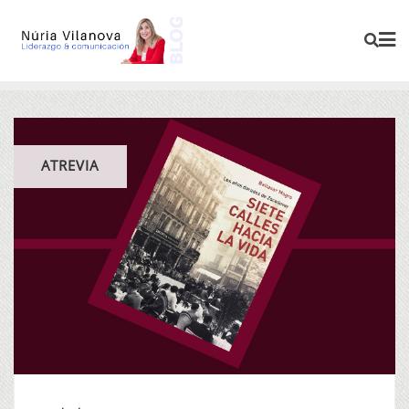
ATREVIA