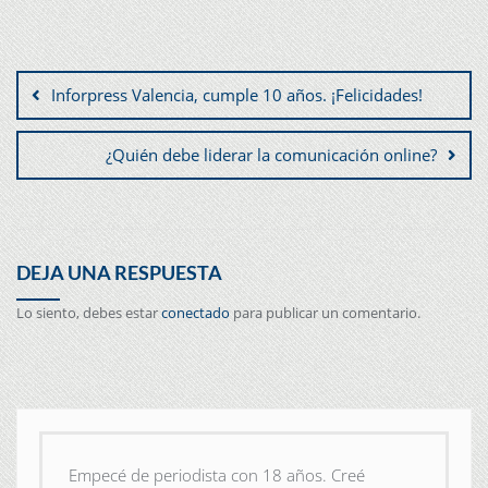
Inforpress Valencia, cumple 10 años. ¡Felicidades!
¿Quién debe liderar la comunicación online?
DEJA UNA RESPUESTA
Lo siento, debes estar
conectado
para publicar un comentario.
Empecé de periodista con 18 años. Creé