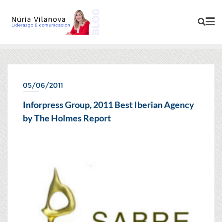
05/06/2011
COMUNICACIÓN
Inforpress Group, 2011 Best Iberian Agency
by The Holmes Report