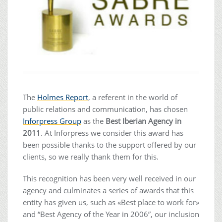
The
Holmes Report
, a referent in the world of
public relations and communication, has chosen
Inforpress Group
as the
Best Iberian Agency in
2011
. At Inforpress we consider this award has
been possible thanks to the support offered by our
clients, so we really thank them for this.
This recognition has been very well received in our
agency and culminates a series of awards that this
entity has given us, such as «Best place to work for»
and “Best Agency of the Year in 2006”, our inclusion