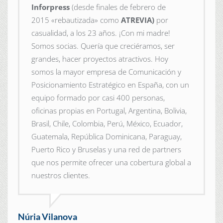
Inforpress
(desde finales de febrero de
2015
«rebautizada» como
ATREVIA)
por
casualidad, a los 23 años. ¡Con mi madre!
Somos socias. Quería que creciéramos, ser
grandes, hacer proyectos atractivos. Hoy
somos la mayor empresa de Comunicación y
Posicionamiento Estratégico en España, con un
equipo formado por casi 400 personas,
oficinas propias en Portugal, Argentina, Bolivia,
Brasil, Chile, Colombia, Perú, México, Ecuador,
Guatemala, República Dominicana, Paraguay,
Puerto Rico y Bruselas y una red de partners
que nos permite ofrecer una cobertura global a
nuestros clientes.
Núria Vilanova