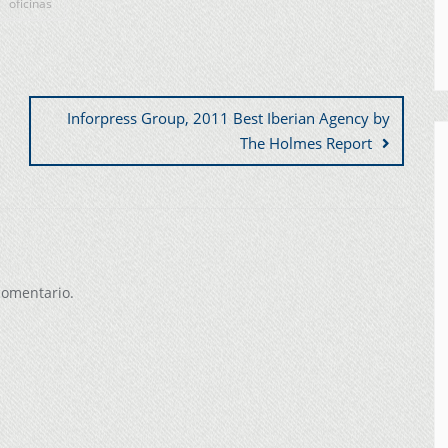
oficinas
Inforpress Group, 2011 Best Iberian Agency by
The Holmes Report
comentario.