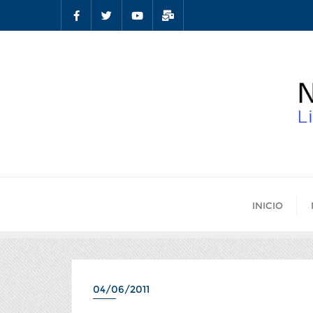
INICIO
04/06/2011
AMIGOS