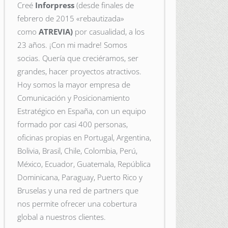
Creé
Inforpress
(desde finales de
febrero de 2015
«rebautizada»
como
ATREVIA)
por casualidad, a los
23 años. ¡Con mi madre! Somos
socias. Quería que creciéramos, ser
grandes, hacer proyectos atractivos.
Hoy somos la mayor empresa de
Comunicación y Posicionamiento
Estratégico en España, con un equipo
formado por casi 400 personas,
oficinas propias en Portugal, Argentina,
Bolivia, Brasil, Chile, Colombia, Perú,
México, Ecuador, Guatemala, República
Dominicana, Paraguay, Puerto Rico y
Bruselas y una red de partners que
nos permite ofrecer una cobertura
global a nuestros clientes.