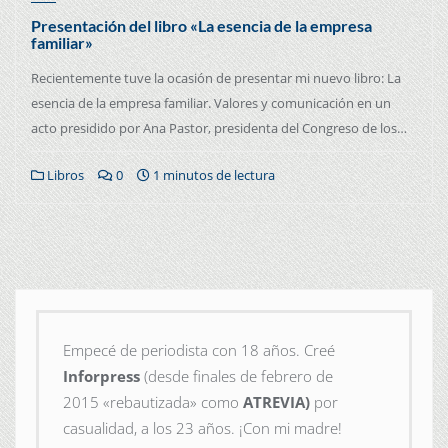
Presentación del libro «La esencia de la empresa
familiar»
Recientemente tuve la ocasión de presentar mi nuevo libro: La
esencia de la empresa familiar. Valores y comunicación en un
acto presidido por Ana Pastor, presidenta del Congreso de los…
Libros
0
1 minutos de lectura
Empecé de periodista con 18 años. Creé
Inforpress
(desde finales de febrero de
2015
«rebautizada» como
ATREVIA)
por
casualidad, a los 23 años. ¡Con mi madre!