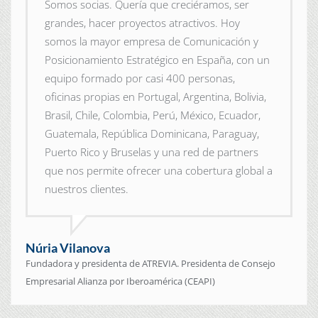
Somos socias. Quería que creciéramos, ser
grandes, hacer proyectos atractivos. Hoy
somos la mayor empresa de Comunicación y
Posicionamiento Estratégico en España, con un
equipo formado por casi 400 personas,
oficinas propias en Portugal, Argentina, Bolivia,
Brasil, Chile, Colombia, Perú, México, Ecuador,
Guatemala, República Dominicana, Paraguay,
Puerto Rico y Bruselas y una red de partners
que nos permite ofrecer una cobertura global a
nuestros clientes.
Núria Vilanova
Fundadora y presidenta de ATREVIA. Presidenta de Consejo
Empresarial Alianza por Iberoamérica (CEAPI)