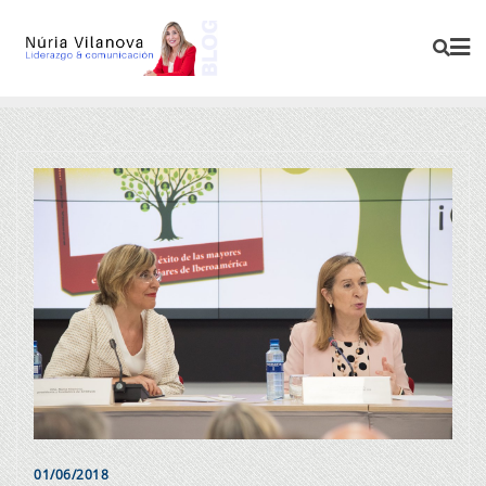
01/06/2018