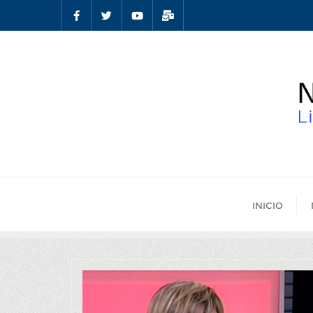
INICIO