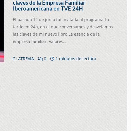
claves de la Empresa Familiar
Iberoamericana en TVE 24H
El pasado 12 de junio fui invitada al programa La
tarde en 24h, en el que conversamos y desvelamos
las claves de mi nuevo libro La esencia de la
empresa familiar. Valores…
ATREVIA
0
1 minutos de lectura