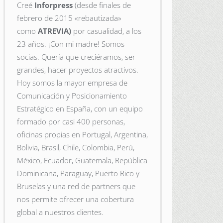
Creé
Inforpress
(desde finales de
febrero de 2015
«rebautizada»
como
ATREVIA)
por casualidad, a los
23 años. ¡Con mi madre! Somos
socias. Quería que creciéramos, ser
grandes, hacer proyectos atractivos.
Hoy somos la mayor empresa de
Comunicación y Posicionamiento
Estratégico en España, con un equipo
formado por casi 400 personas,
oficinas propias en Portugal, Argentina,
Bolivia, Brasil, Chile, Colombia, Perú,
México, Ecuador, Guatemala, República
Dominicana, Paraguay, Puerto Rico y
Bruselas y una red de partners que
nos permite ofrecer una cobertura
global a nuestros clientes.