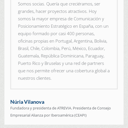
Somos socias. Quería que creciéramos, ser
grandes, hacer proyectos atractivos. Hoy
somos la mayor empresa de Comunicación y
Posicionamiento Estratégico en España, con un
equipo formado por casi 400 personas,
oficinas propias en Portugal, Argentina, Bolivia,
Brasil, Chile, Colombia, Perú, México, Ecuador,
Guatemala, República Dominicana, Paraguay,
Puerto Rico y Bruselas y una red de partners
que nos permite ofrecer una cobertura global a
nuestros clientes.
Núria Vilanova
Fundadora y presidenta de ATREVIA. Presidenta de Consejo
Empresarial Alianza por Iberoamérica (CEAPI)