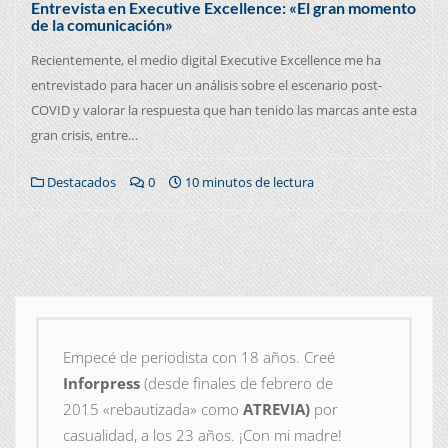
Entrevista en Executive Excellence: «El gran momento
de la comunicación»
Recientemente, el medio digital Executive Excellence me ha
entrevistado para hacer un análisis sobre el escenario post-
COVID y valorar la respuesta que han tenido las marcas ante esta
gran crisis, entre…
Destacados
0
10 minutos de lectura
Empecé de periodista con 18 años. Creé
Inforpress
(desde finales de febrero de
2015
«rebautizada» como
ATREVIA)
por
casualidad, a los 23 años. ¡Con mi madre!