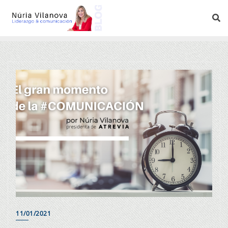
11/01/2021