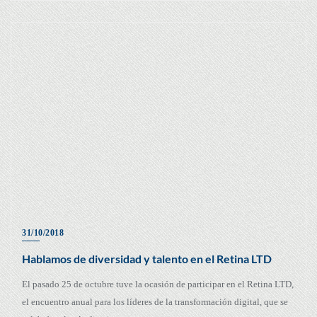
31/10/2018
Hablamos de diversidad y talento en el Retina LTD
El pasado 25 de octubre tuve la ocasión de participar en el Retina LTD,
el encuentro anual para los líderes de la transformación digital, que se