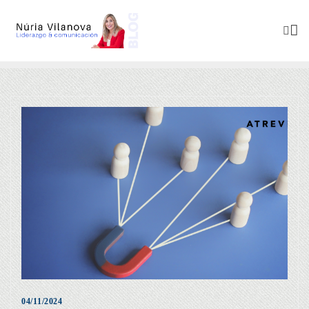
04/11/2024