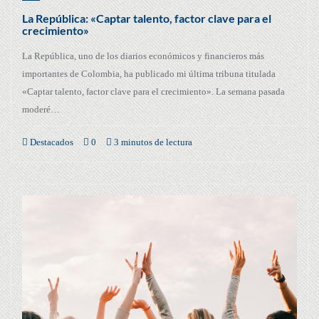
La República: «Captar talento, factor clave para el
crecimiento»
La República, uno de los diarios económicos y financieros más
importantes de Colombia, ha publicado mi última tribuna titulada
«Captar talento, factor clave para el crecimiento». La semana pasada
moderé…
Destacados
0
3 minutos de lectura