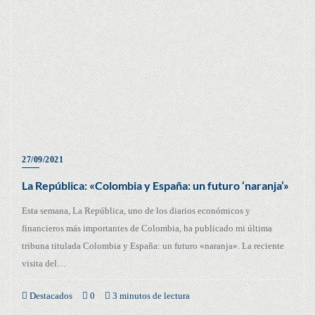
27/09/2021
La República: «Colombia y España: un futuro ‘naranja’»
Esta semana, La República, uno de los diarios económicos y
financieros más importantes de Colombia, ha publicado mi última
tribuna titulada Colombia y España: un futuro «naranja». La reciente
visita del…
Destacados
0
3 minutos de lectura