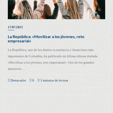
17/07/2023
La República: «Movilizar a los jóvenes, reto
empresarial»
La República, uno de los diarios económicos y financieros más
importantes de Colombia, ha publicado mi última tribuna titulada
«Movilizar a los jóvenes, reto empresarial». Uno de los grandes
atractivos…
Destacados
0
3 minutos de lectura