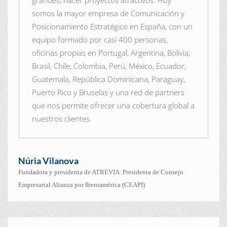
grandes, hacer proyectos atractivos. Hoy
somos la mayor empresa de Comunicación y
Posicionamiento Estratégico en España, con un
equipo formado por casi 400 personas,
oficinas propias en Portugal, Argentina, Bolivia,
Brasil, Chile, Colombia, Perú, México, Ecuador,
Guatemala, República Dominicana, Paraguay,
Puerto Rico y Bruselas y una red de partners
que nos permite ofrecer una cobertura global a
nuestros clientes.
Núria Vilanova
Fundadora y presidenta de ATREVIA. Presidenta de Consejo
Empresarial Alianza por Iberoamérica (CEAPI)