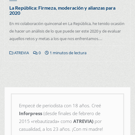
La República: Firmeza, moderación y alianzas para
2020
En mi colaboración quincenal en La República, he tenido ocasión
de hacer un análisis de lo que puede ser este 2020 y de evaluar
aquellos retos y metas a los que nos enfrentamos….
ATREVIA
0
1 minutos de lectura
Empecé de periodista con 18 años. Creé
Inforpress
(desde finales de febrero de
2015
«rebautizada» como
ATREVIA)
por
casualidad, a los 23 años. ¡Con mi madre!