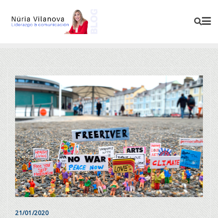
21/01/2020