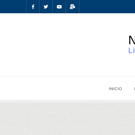
INICIO