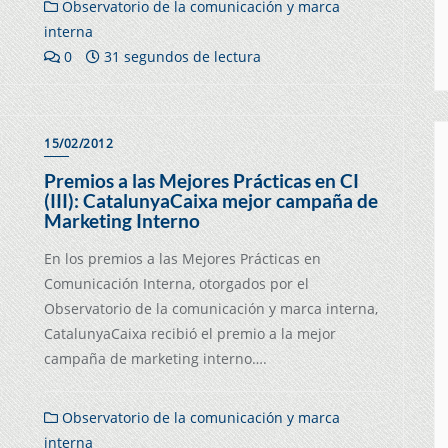
Observatorio de la comunicación y marca
interna
0
31 segundos de lectura
15/02/2012
Premios a las Mejores Prácticas en CI
(III): CatalunyaCaixa mejor campaña de
Marketing Interno
En los premios a las Mejores Prácticas en
Comunicación Interna, otorgados por el
Observatorio de la comunicación y marca interna,
CatalunyaCaixa recibió el premio a la mejor
campaña de marketing interno….
Observatorio de la comunicación y marca
interna