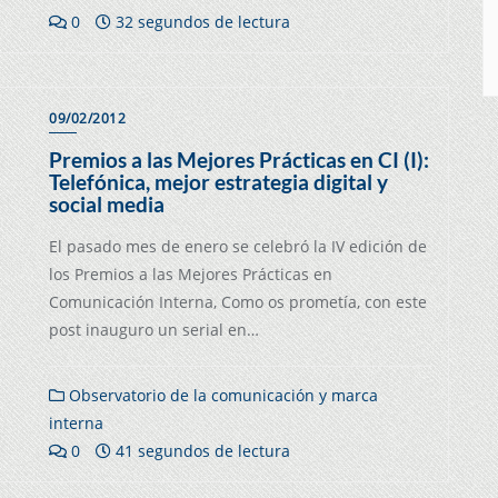
0
32 segundos de lectura
09/02/2012
Premios a las Mejores Prácticas en CI (I):
Telefónica, mejor estrategia digital y
social media
El pasado mes de enero se celebró la IV edición de
los Premios a las Mejores Prácticas en
Comunicación Interna, Como os prometía, con este
post inauguro un serial en…
Observatorio de la comunicación y marca
interna
0
41 segundos de lectura