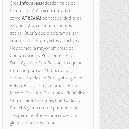
Creé
Inforpress
(desde finales de
febrero de 2015
«rebautizada»
como
ATREVIA)
por casualidad, a los
23 años. ¡Con mi madre! Somos
socias. Quería que creciéramos, ser
grandes, hacer proyectos atractivos.
Hoy somos la mayor empresa de
Comunicación y Posicionamiento
Estratégico en España, con un equipo
formado por casi 400 personas,
oficinas propias en Portugal, Argentina,
Bolivia, Brasil, Chile, Colombia, Perú,
México, Ecuador, Guatemala, República
Dominicana, Paraguay, Puerto Rico y
Bruselas y una red de partners que
nos permite ofrecer una cobertura
global a nuestros clientes.