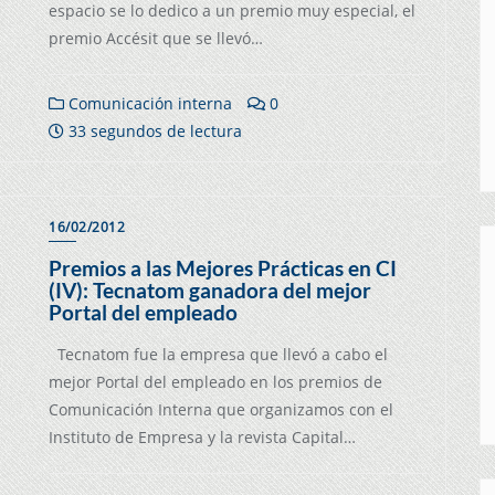
espacio se lo dedico a un premio muy especial, el
premio Accésit que se llevó…
Comunicación interna
0
33 segundos de lectura
16/02/2012
Premios a las Mejores Prácticas en CI
(IV): Tecnatom ganadora del mejor
Portal del empleado
Tecnatom fue la empresa que llevó a cabo el
mejor Portal del empleado en los premios de
Comunicación Interna que organizamos con el
Instituto de Empresa y la revista Capital…