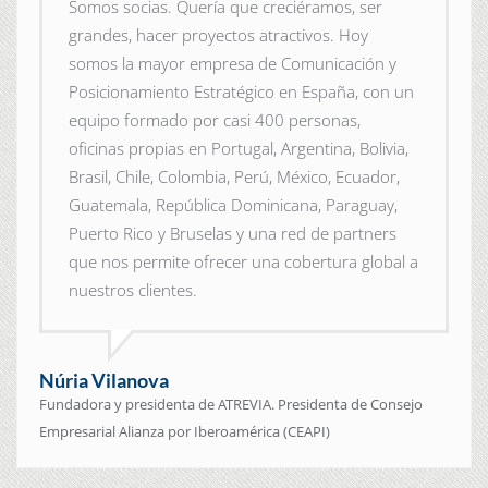
Somos socias. Quería que creciéramos, ser
grandes, hacer proyectos atractivos. Hoy
somos la mayor empresa de Comunicación y
Posicionamiento Estratégico en España, con un
equipo formado por casi 400 personas,
oficinas propias en Portugal, Argentina, Bolivia,
Brasil, Chile, Colombia, Perú, México, Ecuador,
Guatemala, República Dominicana, Paraguay,
Puerto Rico y Bruselas y una red de partners
que nos permite ofrecer una cobertura global a
nuestros clientes.
Núria Vilanova
Fundadora y presidenta de ATREVIA. Presidenta de Consejo
Empresarial Alianza por Iberoamérica (CEAPI)