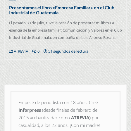
Presentamos el libro «Empresa Familiar» en el Club
Industrial de Guatemala
El pasado 30 de julio, tuve la ocasión de presentar mi libro La
esencia de la empresa familiar: Comunicación y Valores en el Club
Industrial de Guatemala; en compañía de Luis Alfonso Bosch,…
ATREVIA
0
51 segundos de lectura
Empecé de periodista con 18 años. Creé
Inforpress
(desde finales de febrero de
2015
«rebautizada» como
ATREVIA)
por
casualidad, a los 23 años. ¡Con mi madre!