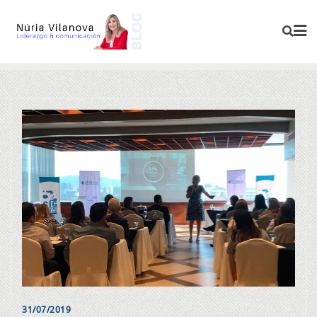
31/07/2019