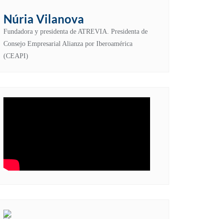
Núria Vilanova
Fundadora y presidenta de ATREVIA. Presidenta de
Consejo Empresarial Alianza por Iberoamérica
(CEAPI)