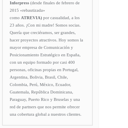
Inforpress
(desde finales de febrero de
2015
«rebautizada»
como
ATREVIA)
por casualidad, a los
23 años. ¡Con mi madre! Somos socias.
Quería que creciéramos, ser grandes,
hacer proyectos atractivos. Hoy somos la
mayor empresa de Comunicación y
Posicionamiento Estratégico en España,
con un equipo formado por casi 400
personas, oficinas propias en Portugal,
Argentina, Bolivia, Brasil, Chile,
Colombia, Perú, México, Ecuador,
Guatemala, República Dominicana,
Paraguay, Puerto Rico y Bruselas y una
red de partners que nos permite ofrecer
una cobertura global a nuestros clientes.