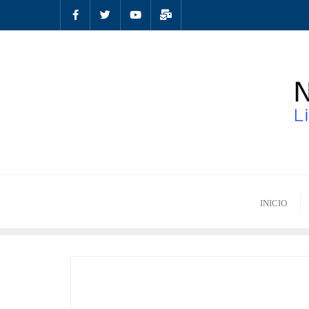
INICIO