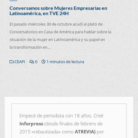
Conversamos sobre Mujeres Empresarias en
Latinoamérica, en TVE 24H
El pasado miércoles 30 de octubre acudí al plató de
Conversatorios en Casa de América para hablar sobre la
situación de la mujer en Latinoamérica y su papel en
la transformación en…
CEAPI
0
1 minutos de lectura
Empecé de periodista con 18 años. Creé
Inforpress
(desde finales de febrero de
2015
«rebautizada» como
ATREVIA)
por