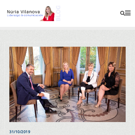
31/10/2019