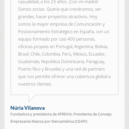
casualidad, a los 23 años. ¡Con mi madre!
Somos socias. Quería que creciéramos, ser
grandes, hacer proyectos atractivos. Hoy
somos la mayor empresa de Comunicación y
Posicionamiento Estratégico en España, con un
equipo formado por casi 400 personas,
oficinas propias en Portugal, Argentina, Bolivia,
Brasil, Chile, Colombia, Perú, México, Ecuador,
Guatemala, República Dominicana, Paraguay,
Puerto Rico y Bruselas y una red de partners
que nos permite ofrecer una cobertura global a
nuestros clientes.
Núria Vilanova
Fundadora y presidenta de ATREVIA. Presidenta de Consejo
Empresarial Alianza por Iberoamérica (CEAPI)