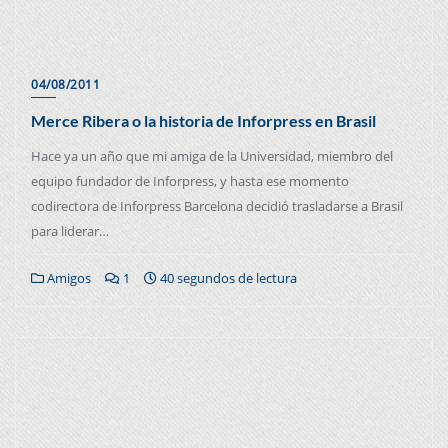
04/08/2011
Merce Ribera o la historia de Inforpress en Brasil
Hace ya un año que mi amiga de la Universidad, miembro del
equipo fundador de Inforpress, y hasta ese momento
codirectora de Inforpress Barcelona decidió trasladarse a Brasil
para liderar…
Amigos
1
40 segundos de lectura