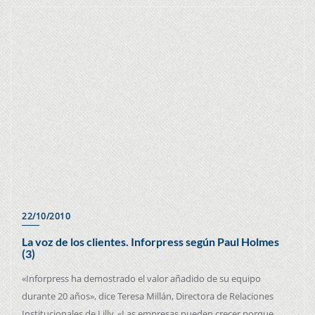
22/10/2010
La voz de los clientes. Inforpress según Paul Holmes
(3)
«Inforpress ha demostrado el valor añadido de su equipo
durante 20 años», dice Teresa Millán, Directora de Relaciones
Institucionales de Lilly. «Las empresas pueden crecer porque