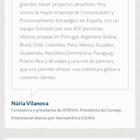
grandes, hacer proyectos atractivos. Hoy
somos la mayor empresa de Comunicación y
Posicionamiento Estratégico en España, con un
equipo formado por casi 400 personas,
oficinas propias en Portugal, Argentina, Bolivia,
Brasil, Chile, Colombia, Perú, México, Ecuador,
Guatemala, República Dominicana, Paraguay,
Puerto Rico y Bruselas y una red de partners
que nos permite ofrecer una cobertura global a
nuestros clientes.
Núria Vilanova
Fundadora y presidenta de ATREVIA. Presidenta de Consejo
Empresarial Alianza por Iberoamérica (CEAPI)