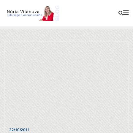
22/10/2011