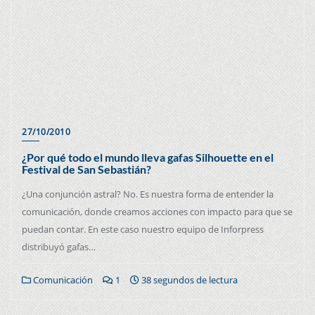
27/10/2010
¿Por qué todo el mundo lleva gafas Silhouette en el
Festival de San Sebastián?
¿Una conjunción astral? No. Es nuestra forma de entender la
comunicación, donde creamos acciones con impacto para que se
puedan contar. En este caso nuestro equipo de Inforpress
distribuyó gafas…
Comunicación
1
38 segundos de lectura