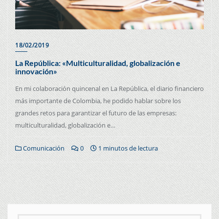
18/02/2019
La República: «Multiculturalidad, globalización e
innovación»
En mi colaboración quincenal en La República, el diario financiero
más importante de Colombia, he podido hablar sobre los
grandes retos para garantizar el futuro de las empresas:
multiculturalidad, globalización e…
Comunicación
0
1 minutos de lectura