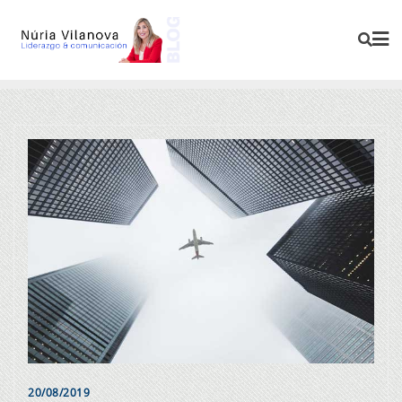
20/08/2019