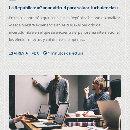
La República: «Ganar altitud para salvar turbulencias»
En mi colaboración quincenal en La República he podido analizar
-desde nuestra experiencia en ATREVIA- el periodo de
incertidumbre en el que se encuentra el panorama internacional,
los efectos directos y colaterales de operar…
ATREVIA
0
1 minutos de lectura