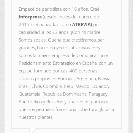
Empecé de periodista con 18 años. Creé
Inforpress
(desde finales de febrero de
2015
«rebautizada» como
ATREVIA)
por
casualidad, a los 23 años. ¡Con mi madre!
Somos socias. Quería que creciéramos, ser
grandes, hacer proyectos atractivos. Hoy
somos la mayor empresa de Comunicación y
Posicionamiento Estratégico en España, con un
equipo formado por casi 400 personas,
oficinas propias en Portugal, Argentina, Bolivia,
Brasil, Chile, Colombia, Perú, México, Ecuador,
Guatemala, República Dominicana, Paraguay,
Puerto Rico y Bruselas y una red de partners
que nos permite ofrecer una cobertura global a
nuestros clientes.