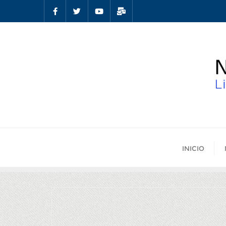
INICIO