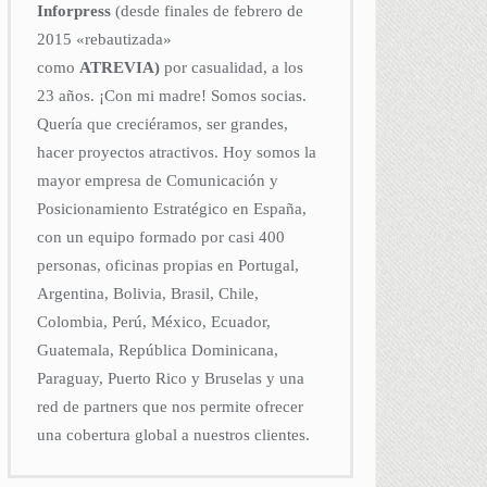
Inforpress
(desde finales de febrero de
2015
«rebautizada»
como
ATREVIA)
por casualidad, a los
23 años. ¡Con mi madre! Somos socias.
Quería que creciéramos, ser grandes,
hacer proyectos atractivos. Hoy somos la
mayor empresa de Comunicación y
Posicionamiento Estratégico en España,
con un equipo formado por casi 400
personas, oficinas propias en Portugal,
Argentina, Bolivia, Brasil, Chile,
Colombia, Perú, México, Ecuador,
Guatemala, República Dominicana,
Paraguay, Puerto Rico y Bruselas y una
red de partners que nos permite ofrecer
una cobertura global a nuestros clientes.