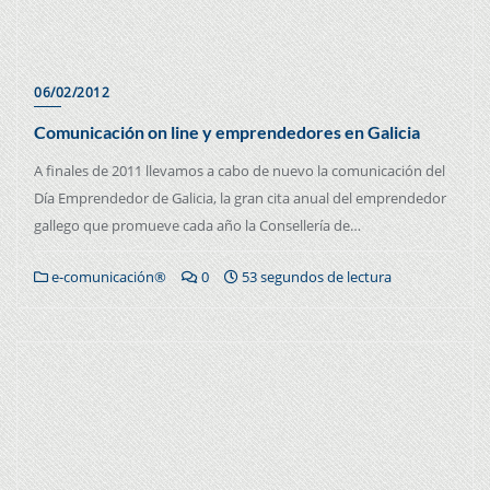
06/02/2012
Comunicación on line y emprendedores en Galicia
A finales de 2011 llevamos a cabo de nuevo la comunicación del
Día Emprendedor de Galicia, la gran cita anual del emprendedor
gallego que promueve cada año la Consellería de…
e-comunicación®
0
53 segundos de lectura