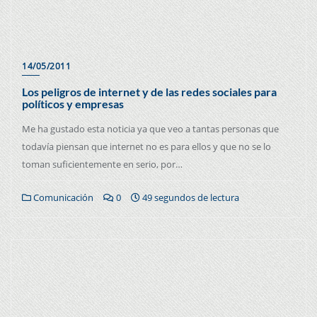
14/05/2011
Los peligros de internet y de las redes sociales para
políticos y empresas
Me ha gustado esta noticia ya que veo a tantas personas que
todavía piensan que internet no es para ellos y que no se lo
toman suficientemente en serio, por…
Comunicación
0
49 segundos de lectura