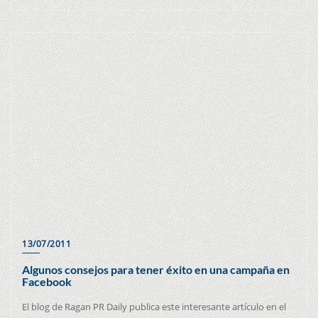
13/07/2011
Algunos consejos para tener éxito en una campaña en
Facebook
El blog de Ragan PR Daily publica este interesante artículo en el