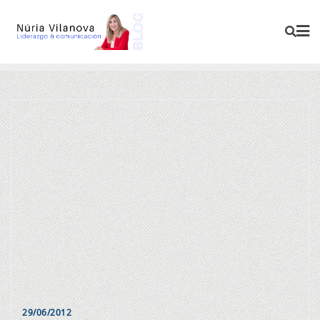
29/06/2012