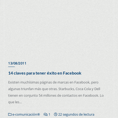
13/08/2011
14 claves para tener éxito en Facebook
Existen muchísimas páginas de marcas en Facebook, pero
algunas triunfan más que otras. Starbucks, Coca Cola y Dell
tienen en conjunto 54 millones de contactos en Facebook. Lo
que les…
e-comunicación®
1
22 segundos de lectura