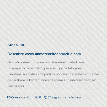
24/11/2010
Descubre www.unmeteoritoenmadrid.com
Os invito a descubrir www.unmeteoritoenmadrid.com,
un proyecto desarrollado por el equipo de Inforpress
Barcelona. Anímate a compartir la noticia con vuestros contactos
de Facebook y Twitter! Tenemos además un interesante vídeo:
Pincha aquí…
Comunicación
0
25 segundos de lectura