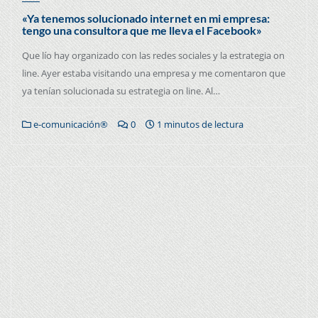
«Ya tenemos solucionado internet en mi empresa:
tengo una consultora que me lleva el Facebook»
Que lío hay organizado con las redes sociales y la estrategia on
line. Ayer estaba visitando una empresa y me comentaron que
ya tenían solucionada su estrategia on line. Al…
e-comunicación®
0
1 minutos de lectura