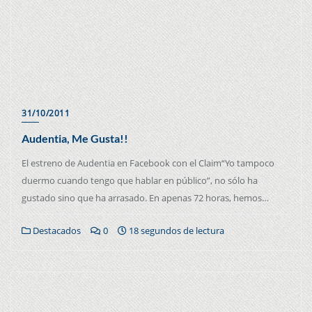
31/10/2011
Audentia, Me Gusta!!
El estreno de Audentia en Facebook con el Claim“Yo tampoco
duermo cuando tengo que hablar en público”, no sólo ha
gustado sino que ha arrasado. En apenas 72 horas, hemos…
Destacados
0
18 segundos de lectura