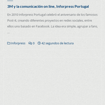
3M y la comunicación on line, Inforpress Portugal
En 2010 Inforpress Portugal celebró el aniversario de los famosos
Post-it, creando diferentes proyectos en redes sociales, entre
ellos uno basado en Facebook. La idea era simple, agrupar a fans,
…
Inforpress
0
42 segundos de lectura