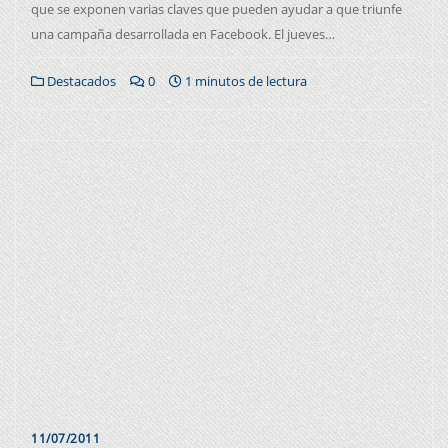
que se exponen varias claves que pueden ayudar a que triunfe
una campaña desarrollada en Facebook. El jueves…
Destacados
0
1 minutos de lectura
11/07/2011