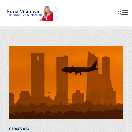
01/04/2024