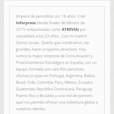
Empecé de periodista con 18 años. Creé
Inforpress
(desde finales de febrero de
2015
«rebautizada» como
ATREVIA)
por
casualidad, a los 23 años. ¡Con mi madre!
Somos socias. Quería que creciéramos, ser
grandes, hacer proyectos atractivos. Hoy
somos la mayor empresa de Comunicación y
Posicionamiento Estratégico en España, con un
equipo formado por casi 400 personas,
oficinas propias en Portugal, Argentina, Bolivia,
Brasil, Chile, Colombia, Perú, México, Ecuador,
Guatemala, República Dominicana, Paraguay,
Puerto Rico y Bruselas y una red de partners
que nos permite ofrecer una cobertura global a
nuestros clientes.