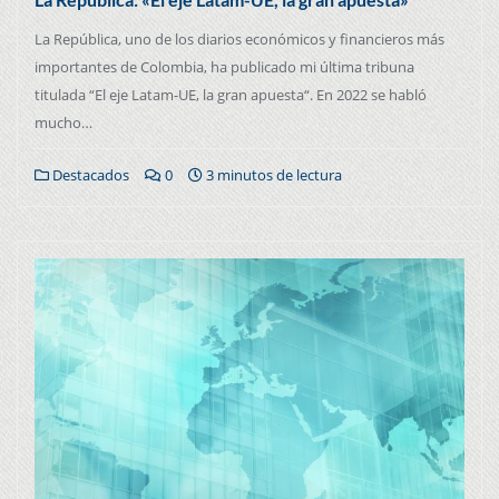
La República, uno de los diarios económicos y financieros más
importantes de Colombia, ha publicado mi última tribuna
titulada “El eje Latam-UE, la gran apuesta“. En 2022 se habló
mucho…
Destacados
0
3 minutos de lectura