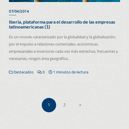
07/04/2014
Iberia, plataforma para el desarrollo de las empresas
latinoamericanas (1)
En un mundo caracterizado por la globalidad y la globalización,
por el impulso a relaciones comerciales, económicas,
empresariales e inversoras cada vez más estrechas, frecuentes y
necesarias, ningún área geográfica…
Destacados
0
1 minutos de lectura
1
2
»