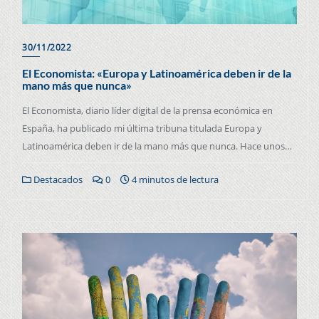
30/11/2022
El Economista: «Europa y Latinoamérica deben ir de la
mano más que nunca»
El Economista, diario líder digital de la prensa económica en
España, ha publicado mi última tribuna titulada Europa y
Latinoamérica deben ir de la mano más que nunca. Hace unos…
Destacados
0
4 minutos de lectura