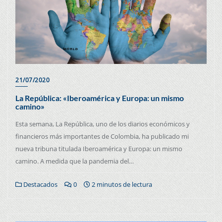
21/07/2020
La República: «Iberoamérica y Europa: un mismo
camino»
Esta semana, La República, uno de los diarios económicos y
financieros más importantes de Colombia, ha publicado mi
nueva tribuna titulada Iberoamérica y Europa: un mismo
camino. A medida que la pandemia del…
Destacados
0
2 minutos de lectura