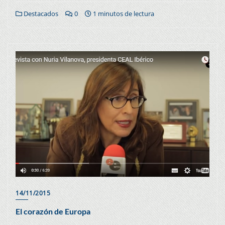
Destacados
0
1 minutos de lectura
14/11/2015
El corazón de Europa