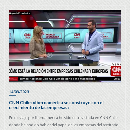
14/03/2023
CNN Chile: «Iberoamérica se construye con el
crecimiento de las empresas»
En mi viaje por Iberoamérica he sido entrevistada en CNN Chile,
donde he podido hablar del papel de las empresas del territorio