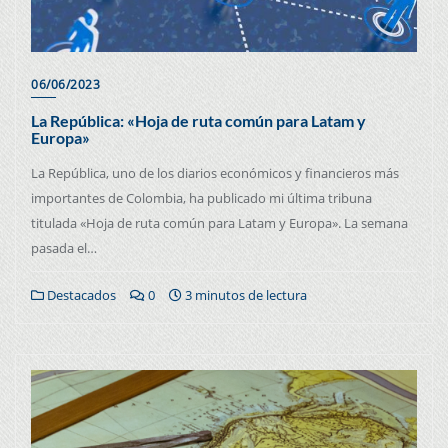
06/06/2023
La República: «Hoja de ruta común para Latam y
Europa»
La República, uno de los diarios económicos y financieros más
importantes de Colombia, ha publicado mi última tribuna
titulada «Hoja de ruta común para Latam y Europa». La semana
pasada el…
Destacados
0
3 minutos de lectura