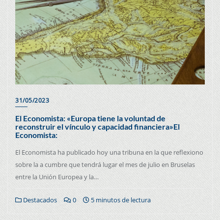
31/05/2023
El Economista: «Europa tiene la voluntad de
reconstruir el vínculo y capacidad financiera»El
Economista:
El Economista ha publicado hoy una tribuna en la que reflexiono
sobre la a cumbre que tendrá lugar el mes de julio en Bruselas
entre la Unión Europea y la…
Destacados
0
5 minutos de lectura