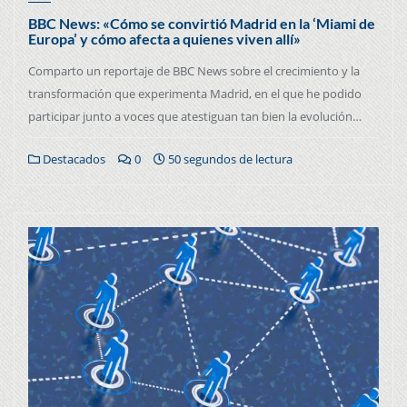
BBC News: «Cómo se convirtió Madrid en la ‘Miami de
Europa’ y cómo afecta a quienes viven allí»
Comparto un reportaje de BBC News sobre el crecimiento y la
transformación que experimenta Madrid, en el que he podido
participar junto a voces que atestiguan tan bien la evolución…
Destacados
0
50 segundos de lectura