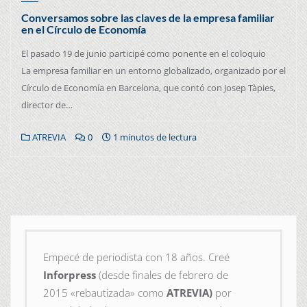
Conversamos sobre las claves de la empresa familiar
en el Círculo de Economía
El pasado 19 de junio participé como ponente en el coloquio
La empresa familiar en un entorno globalizado, organizado por el
Círculo de Economía en Barcelona, que contó con Josep Tàpies,
director de…
ATREVIA
0
1 minutos de lectura
Empecé de periodista con 18 años. Creé
Inforpress
(desde finales de febrero de
2015
«rebautizada» como
ATREVIA)
por