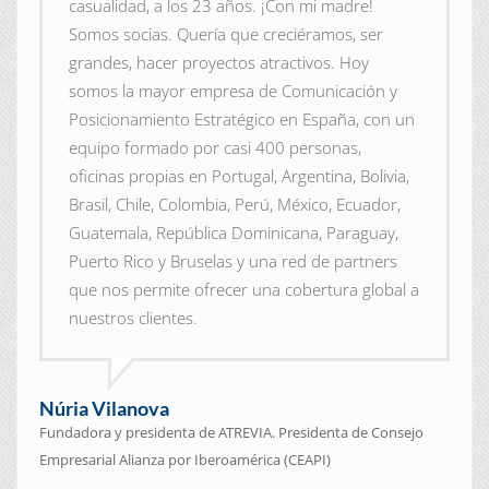
casualidad, a los 23 años. ¡Con mi madre!
Somos socias. Quería que creciéramos, ser
grandes, hacer proyectos atractivos. Hoy
somos la mayor empresa de Comunicación y
Posicionamiento Estratégico en España, con un
equipo formado por casi 400 personas,
oficinas propias en Portugal, Argentina, Bolivia,
Brasil, Chile, Colombia, Perú, México, Ecuador,
Guatemala, República Dominicana, Paraguay,
Puerto Rico y Bruselas y una red de partners
que nos permite ofrecer una cobertura global a
nuestros clientes.
Núria Vilanova
Fundadora y presidenta de ATREVIA. Presidenta de Consejo
Empresarial Alianza por Iberoamérica (CEAPI)