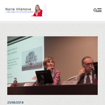
25/06/2018