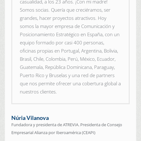
casualidad, a los 23 años. ¡Con mi madre!
Somos socias. Quería que creciéramos, ser
grandes, hacer proyectos atractivos. Hoy
somos la mayor empresa de Comunicación y
Posicionamiento Estratégico en España, con un
equipo formado por casi 400 personas,
oficinas propias en Portugal, Argentina, Bolivia,
Brasil, Chile, Colombia, Perú, México, Ecuador,
Guatemala, República Dominicana, Paraguay,
Puerto Rico y Bruselas y una red de partners
que nos permite ofrecer una cobertura global a
nuestros clientes.
Núria Vilanova
Fundadora y presidenta de ATREVIA. Presidenta de Consejo
Empresarial Alianza por Iberoamérica (CEAPI)