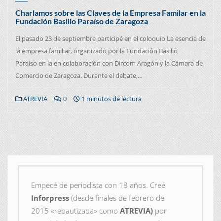
Charlamos sobre las Claves de la Empresa Familar en la
Fundación Basilio Paraíso de Zaragoza
El pasado 23 de septiembre participé en el coloquio La esencia de
la empresa familiar, organizado por la Fundación Basilio
Paraíso en la en colaboración con Dircom Aragón y la Cámara de
Comercio de Zaragoza. Durante el debate,…
ATREVIA
0
1 minutos de lectura
Empecé de periodista con 18 años. Creé
Inforpress
(desde finales de febrero de
2015
«rebautizada» como
ATREVIA)
por