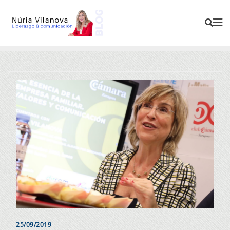
25/09/2019