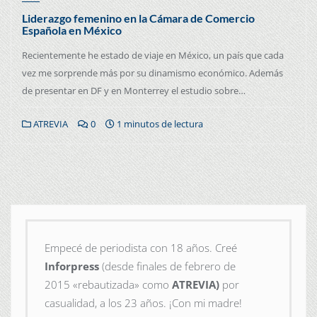
Liderazgo femenino en la Cámara de Comercio
Española en México
Recientemente he estado de viaje en México, un país que cada
vez me sorprende más por su dinamismo económico. Además
de presentar en DF y en Monterrey el estudio sobre…
ATREVIA
0
1 minutos de lectura
Empecé de periodista con 18 años. Creé
Inforpress
(desde finales de febrero de
2015
«rebautizada» como
ATREVIA)
por
casualidad, a los 23 años. ¡Con mi madre!