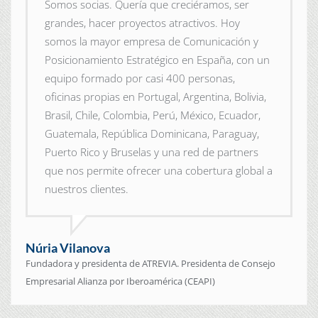
Somos socias. Quería que creciéramos, ser
grandes, hacer proyectos atractivos. Hoy
somos la mayor empresa de Comunicación y
Posicionamiento Estratégico en España, con un
equipo formado por casi 400 personas,
oficinas propias en Portugal, Argentina, Bolivia,
Brasil, Chile, Colombia, Perú, México, Ecuador,
Guatemala, República Dominicana, Paraguay,
Puerto Rico y Bruselas y una red de partners
que nos permite ofrecer una cobertura global a
nuestros clientes.
Núria Vilanova
Fundadora y presidenta de ATREVIA. Presidenta de Consejo
Empresarial Alianza por Iberoamérica (CEAPI)