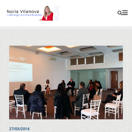
27/03/2016