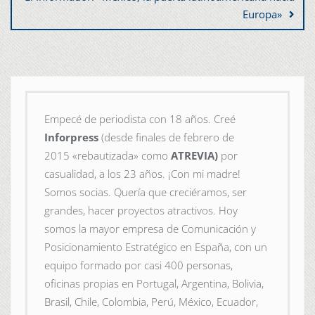
Europa»
Empecé de periodista con 18 años. Creé
Inforpress
(desde finales de febrero de
2015
«rebautizada» como
ATREVIA)
por
casualidad, a los 23 años. ¡Con mi madre!
Somos socias. Quería que creciéramos, ser
grandes, hacer proyectos atractivos. Hoy
somos la mayor empresa de Comunicación y
Posicionamiento Estratégico en España, con un
equipo formado por casi 400 personas,
oficinas propias en Portugal, Argentina, Bolivia,
Brasil, Chile, Colombia, Perú, México, Ecuador,