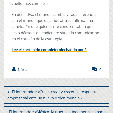
vuelto más compleja.
En definitiva, el mundo cambia y cada diferencia
con el mundo que dejamos atrás confirma una
convicción que quienes me conocen saben que
llevo décadas defendiendo: situar la comunicación
en el corazón de la estrategia.
Lee el contenido completo pinchando aquí.
Núria
0
El Informador: «Creer, crear y crecer: la respuesta
empresarial ante un nuevo orden mundial»
El Informador: «México, la puerta latinoamericana hacia