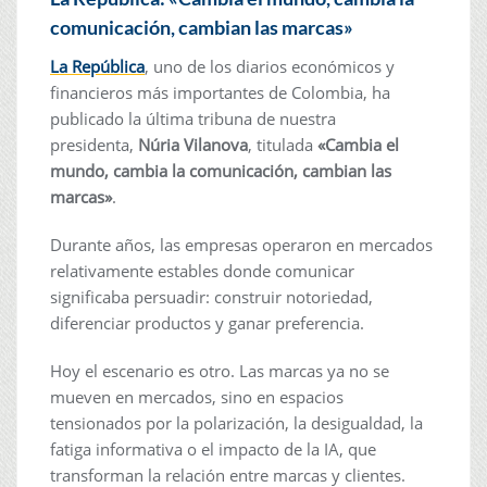
comunicación, cambian las marcas»
La República
, uno de los diarios económicos y
financieros más importantes de Colombia, ha
publicado la última tribuna de nuestra
presidenta,
Núria Vilanova
, titulada
«Cambia el
mundo, cambia la comunicación, cambian las
marcas»
.
Durante años, las empresas operaron en mercados
relativamente estables donde comunicar
significaba persuadir: construir notoriedad,
diferenciar productos y ganar preferencia.
Hoy el escenario es otro. Las marcas ya no se
mueven en mercados, sino en espacios
tensionados por la polarización, la desigualdad, la
fatiga informativa o el impacto de la IA, que
transforman la relación entre marcas y clientes.