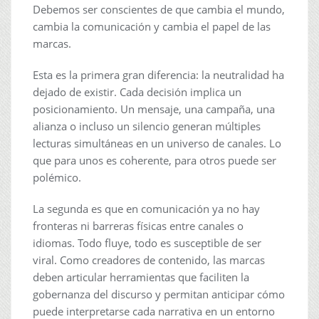
Debemos ser conscientes de que cambia el mundo,
cambia la comunicación y cambia el papel de las
marcas.
Esta es la primera gran diferencia: la neutralidad ha
dejado de existir. Cada decisión implica un
posicionamiento. Un mensaje, una campaña, una
alianza o incluso un silencio generan múltiples
lecturas simultáneas en un universo de canales. Lo
que para unos es coherente, para otros puede ser
polémico.
La segunda es que en comunicación ya no hay
fronteras ni barreras físicas entre canales o
idiomas. Todo fluye, todo es susceptible de ser
viral. Como creadores de contenido, las marcas
deben articular herramientas que faciliten la
gobernanza del discurso y permitan anticipar cómo
puede interpretarse cada narrativa en un entorno