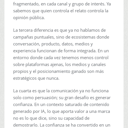
fragmentado, en cada canal y grupo de interés. Ya
sabemos que quien controla el relato controla la
opinión pública.
La tercera diferencia es que ya no hablamos de
campañas puntuales, sino de ecosistemas donde
conversación, producto, datos, medios y
experiencia funcionan de forma integrada. En un
entorno donde cada vez tenemos menos control
sobre plataformas ajenas, los medios y canales
propios y el posicionamiento ganado son más
estratégicos que nunca.
La cuarta es que la comunicación ya no funciona
solo como persuasión; su gran desafío es generar
confianza. En un contexto saturado de contenido
generado por IA, lo que aporta valor a una marca
no es lo que dice, sino su capacidad de
demostrarlo. La confianza se ha convertido en un