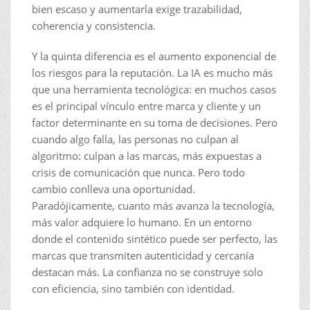
bien escaso y aumentarla exige trazabilidad,
coherencia y consistencia.
Y la quinta diferencia es el aumento exponencial de
los riesgos para la reputación. La IA es mucho más
que una herramienta tecnológica: en muchos casos
es el principal vínculo entre marca y cliente y un
factor determinante en su toma de decisiones. Pero
cuando algo falla, las personas no culpan al
algoritmo: culpan a las marcas, más expuestas a
crisis de comunicación que nunca. Pero todo
cambio conlleva una oportunidad.
Paradójicamente, cuanto más avanza la tecnología,
más valor adquiere lo humano. En un entorno
donde el contenido sintético puede ser perfecto, las
marcas que transmiten autenticidad y cercanía
destacan más. La confianza no se construye solo
con eficiencia, sino también con identidad.