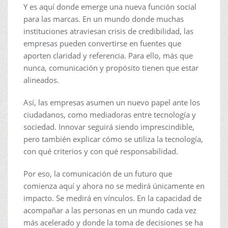
Y es aquí donde emerge una nueva función social
para las marcas. En un mundo donde muchas
instituciones atraviesan crisis de credibilidad, las
empresas pueden convertirse en fuentes que
aporten claridad y referencia. Para ello, más que
nunca, comunicación y propósito tienen que estar
alineados.
Así, las empresas asumen un nuevo papel ante los
ciudadanos, como mediadoras entre tecnología y
sociedad. Innovar seguirá siendo imprescindible,
pero también explicar cómo se utiliza la tecnología,
con qué criterios y con qué responsabilidad.
Por eso, la comunicación de un futuro que
comienza aquí y ahora no se medirá únicamente en
impacto. Se medirá en vínculos. En la capacidad de
acompañar a las personas en un mundo cada vez
más acelerado y donde la toma de decisiones se ha