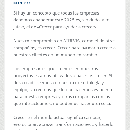
crecer»
Si hay un concepto que todas las empresas
debemos abanderar este 2025 es, sin duda, a mi
juicio, el de «Crecer para ayudar a crecer».
Nuestro compromiso en ATREVIA, como el de otras
compañías, es crecer. Crecer para ayudar a crecer a
nuestros clientes en un mundo en cambio.
Los empresarios que creemos en nuestros
proyectos estamos obligados a hacerlos crecer. Si
de verdad creemos en nuestra metodología y
equipo; si creemos que lo que hacemos es bueno
para nuestra empresa y otras compañías con las
que interactuamos, no podemos hacer otra cosa.
Crecer en el mundo actual significa cambiar,
evolucionar, abrazar transformaciones… y hacerlo