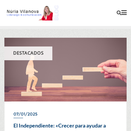
DESTACADOS
07/01/2025
El Independiente: «Crecer para ayudar a