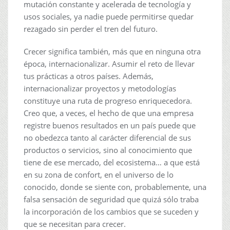
mutación constante y acelerada de tecnología y
usos sociales, ya nadie puede permitirse quedar
rezagado sin perder el tren del futuro.
Crecer significa también, más que en ninguna otra
época, internacionalizar. Asumir el reto de llevar
tus prácticas a otros países. Además,
internacionalizar proyectos y metodologías
constituye una ruta de progreso enriquecedora.
Creo que, a veces, el hecho de que una empresa
registre buenos resultados en un país puede que
no obedezca tanto al carácter diferencial de sus
productos o servicios, sino al conocimiento que
tiene de ese mercado, del ecosistema… a que está
en su zona de confort, en el universo de lo
conocido, donde se siente con, probablemente, una
falsa sensación de seguridad que quizá sólo traba
la incorporación de los cambios que se suceden y
que se necesitan para crecer.