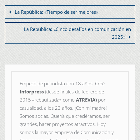
La República: «Tiempo de ser mejores»
La República: «Cinco desafíos en comunicación en
2025»
Empecé de periodista con 18 años. Creé
Inforpress
(desde finales de febrero de
2015
«rebautizada» como
ATREVIA)
por
casualidad, a los 23 años. ¡Con mi madre!
Somos socias. Quería que creciéramos, ser
grandes, hacer proyectos atractivos. Hoy
somos la mayor empresa de Comunicación y