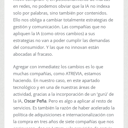
en redes, no podemos obviar que la IA no indexa
solo por palabras, sino también por contenidos.
Ello nos obliga a cambiar totalmente estrategias de
gestión y comunicación. Las compañías que no
apliquen la IA (como otros cambios) a sus
estrategias no van a poder cumplir las demandas
del consumidor. Y las que no innovan están
abocadas al fracaso.
Agregar con inmediatez los cambios es lo que
muchas compañías, como ATREVIA, estamos
haciendo. En nuestro caso, en este apartado
tecnológico y en una de nuestras áreas de
actividad, gracias a la incorporación de un ‘gurú’ de
la IA,
Oscar Peña
. Pero es algo a aplicar al resto de
servicios. Es también la razón de haber acelerado la
política de adquisiciones e internacionalización con
la compra en tres años de siete compañías que nos