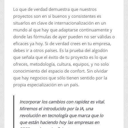
Lo que de verdad demuestra que nuestros
proyectos son en sí buenos y consistentes es
situarlos en clave de internacionalización en un
mundo al que hay que adaptarse continuamente y
donde las fórmulas de ayer pueden no ser válidas o
eficaces ya hoy. Si de verdad crees en tu empresa,
debes ir a otros países. Es la prueba del algodón
que señala que el éxito de tu proyecto es lo que
ofreces, metodología, cultura, equipos, y no solo
conocimiento del espacio de confort. Sin olvidar
que hay negocios que sólo tienen sentido por la
propia especialización en un país.
Incorporar los cambios con rapidez es vital.
Miremos el introducido por la IA, una
revolución en tecnología que marca que lo
que están haciendo hoy las empresas en