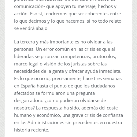
comunicación- que apoyen tu mensaje, hechos y
acción. Eso sí, tendremos que ser coherentes entre
lo que decimos y lo que hacemos; si no todo relato
se vendrá abajo.
La tercera y más importante es no olvidar a las
personas. Un error común en las crisis es que al
liderarlas se priorizan competencias, protocolos,
marco legal o visión de los juristas sobre las
necesidades de la gente y ofrecer ayuda inmediata.
Es lo que ocurrió, precisamente, hace tres semanas
en España hasta el punto de que los ciudadanos
afectados se formularon una pregunta
desgarradora: ¿cómo pudieron olvidarse de
nosotros? La respuesta ha sido, además del coste
humano y económico, una grave crisis de confianza
en las Administraciones sin precedentes en nuestra
historia reciente.