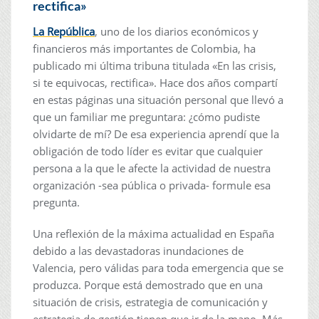
rectifica»
La República
, uno de los diarios económicos y
financieros más importantes de Colombia, ha
publicado mi última tribuna titulada «En las crisis,
si te equivocas, rectifica». Hace dos años compartí
en estas páginas una situación personal que llevó a
que un familiar me preguntara: ¿cómo pudiste
olvidarte de mí? De esa experiencia aprendí que la
obligación de todo líder es evitar que cualquier
persona a la que le afecte la actividad de nuestra
organización -sea pública o privada- formule esa
pregunta.
Una reflexión de la máxima actualidad en España
debido a las devastadoras inundaciones de
Valencia, pero válidas para toda emergencia que se
produzca. Porque está demostrado que en una
situación de crisis, estrategia de comunicación y