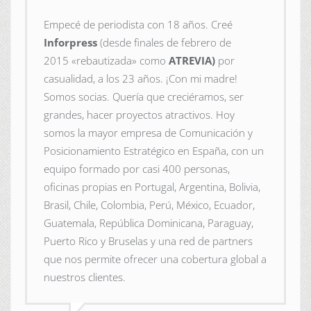
Empecé de periodista con 18 años. Creé
Inforpress
(desde finales de febrero de
2015
«rebautizada» como
ATREVIA)
por
casualidad, a los 23 años. ¡Con mi madre!
Somos socias. Quería que creciéramos, ser
grandes, hacer proyectos atractivos. Hoy
somos la mayor empresa de Comunicación y
Posicionamiento Estratégico en España, con un
equipo formado por casi 400 personas,
oficinas propias en Portugal, Argentina, Bolivia,
Brasil, Chile, Colombia, Perú, México, Ecuador,
Guatemala, República Dominicana, Paraguay,
Puerto Rico y Bruselas y una red de partners
que nos permite ofrecer una cobertura global a
nuestros clientes.