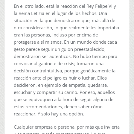
En el otro lado, está la reacción del Rey Felipe VI y
la Reina Letizia en el lugar de los hechos. Una
situación en la que demostraron que, más allá de
otra consideración, lo que realmente les importaba
eran las personas, incluso por encima de
protegerse a sí mismos. En un mundo donde cada
gesto parece seguir un guion preestablecido,
demostraron ser auténticos. No hubo tiempo para
convocar al gabinete de crisis; tomaron una
decisión contraintuitiva, porque genéticamente la
reacción ante el peligro es huir o luchar. Ellos
decidieron, en ejemplo de empatía, quedarse,
escuchar y compartir su cariño. Por eso, aquellos
que se equivoquen a la hora de seguir alguna de
estas recomendaciones, deben saber cómo
reaccionar. Y solo hay una opción.
Cualquier empresa o persona, por más que invierta