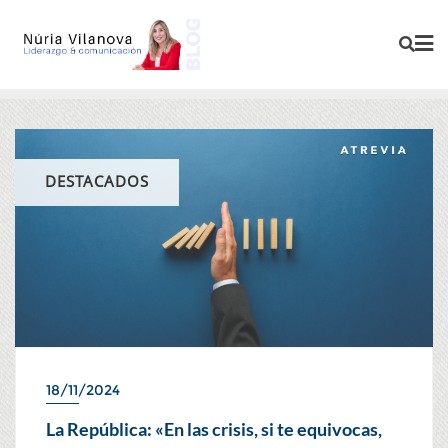
DESTACADOS
18/11/2024
La República: «En las crisis, si te equivocas,