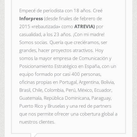
Empecé de periodista con 18 años. Creé
Inforpress
(desde finales de febrero de
2015
«rebautizada» como
ATREVIA)
por
casualidad, a los 23 años. ¡Con mi madre!
Somos socias. Quería que creciéramos, ser
grandes, hacer proyectos atractivos. Hoy
somos la mayor empresa de Comunicación y
Posicionamiento Estratégico en España, con un
equipo formado por casi 400 personas,
oficinas propias en Portugal, Argentina, Bolivia,
Brasil, Chile, Colombia, Perú, México, Ecuador,
Guatemala, República Dominicana, Paraguay,
Puerto Rico y Bruselas y una red de partners
que nos permite ofrecer una cobertura global a
nuestros clientes.