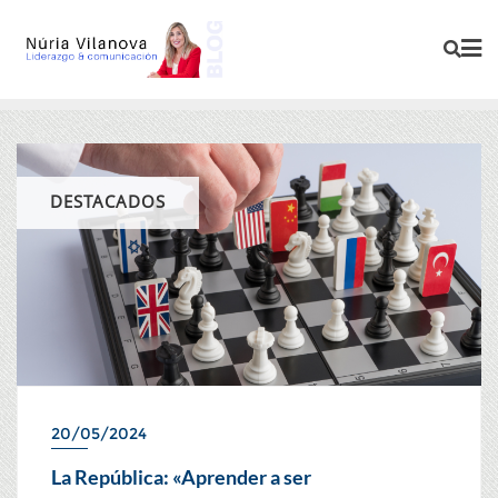
DESTACADOS
20/05/2024
La República: «Aprender a ser