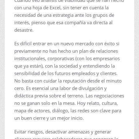
Cuando veo análisis de viabilidad que se han hecho
con una hoja de Excel, sin tener en cuenta la
necesidad de una estrategia ante los grupos de
interés, pienso que esa compañía va directa al
desastre.
Es difícil entrar en un nuevo mercado con éxito si
previamente no has hecho un plan de relaciones
institucionales, corporativas (con los empresarios
que ya están), con la sociedad y entendiendo la
sensibilidad de los futuros empleados y clientes.
No basta con cuidar la reputación desde el minuto
cero. Es esencial una labor de divulgación y
didáctica previa sobre el terreno. Las negociaciones
no se ganan solo en la mesa. Hoy relato, cultura,
mapa de actores, diálogo, las redes son clave para
un buen cierre y un mejor inicio.
Evitar riesgos, desactivar amenazas y generar