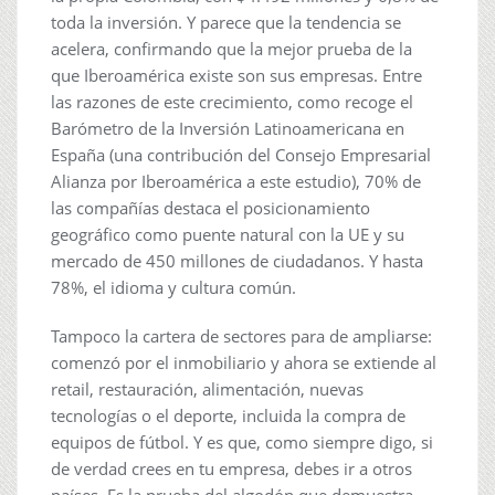
toda la inversión. Y parece que la tendencia se
acelera, confirmando que la mejor prueba de la
que Iberoamérica existe son sus empresas. Entre
las razones de este crecimiento, como recoge el
Barómetro de la Inversión Latinoamericana en
España (una contribución del Consejo Empresarial
Alianza por Iberoamérica a este estudio), 70% de
las compañías destaca el posicionamiento
geográfico como puente natural con la UE y su
mercado de 450 millones de ciudadanos. Y hasta
78%, el idioma y cultura común.
Tampoco la cartera de sectores para de ampliarse:
comenzó por el inmobiliario y ahora se extiende al
retail, restauración, alimentación, nuevas
tecnologías o el deporte, incluida la compra de
equipos de fútbol. Y es que, como siempre digo, si
de verdad crees en tu empresa, debes ir a otros