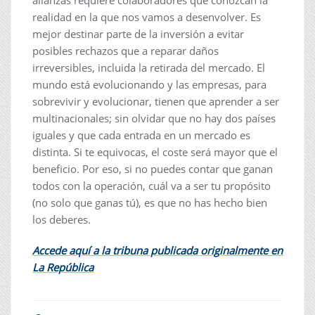
alianzas requiere colaboradores que conozcan la
realidad en la que nos vamos a desenvolver. Es
mejor destinar parte de la inversión a evitar
posibles rechazos que a reparar daños
irreversibles, incluida la retirada del mercado. El
mundo está evolucionando y las empresas, para
sobrevivir y evolucionar, tienen que aprender a ser
multinacionales; sin olvidar que no hay dos países
iguales y que cada entrada en un mercado es
distinta. Si te equivocas, el coste será mayor que el
beneficio. Por eso, si no puedes contar que ganan
todos con la operación, cuál va a ser tu propósito
(no solo que ganas tú), es que no has hecho bien
los deberes.
Accede aquí a la tribuna publicada originalmente en
La República