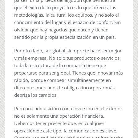
países. Es la prueba del algodón que demuestra
que el éxito de tu proyecto es lo que ofreces, las
metodologías, la cultura, los equipos, y no solo el
conocimiento del lugar y el espacio de confort. Sin
olvidar que hay negocios que nacen y tienen
sentido por la propia especialización en un país.
Por otro lado, ser global siempre te hace ser mejor
y más empresa. No solo tus productos o servicios,
toda la estructura de la compañía tiene que
prepararse para ser global. Tienes que innovar más
rápido, porque competir simultáneamente en
diferentes mercados te obliga a incorporar más
deprisa los cambios.
Pero una adquisición o una inversión en el exterior
no es solamente una operación financiera.
Debemos tener presente que, en cualquier
operación de este tipo, la comunicación es clave.