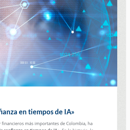
fianza en tiempos de IA»
y financieros más importantes de Colombia, ha