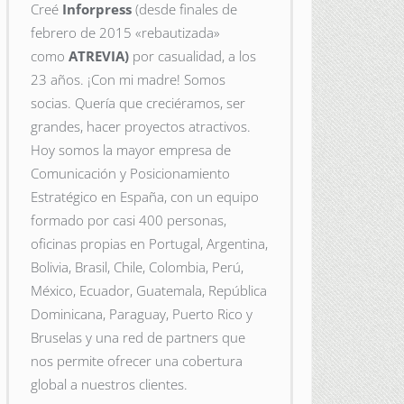
Creé
Inforpress
(desde finales de
febrero de 2015
«rebautizada»
como
ATREVIA)
por casualidad, a los
23 años. ¡Con mi madre! Somos
socias. Quería que creciéramos, ser
grandes, hacer proyectos atractivos.
Hoy somos la mayor empresa de
Comunicación y Posicionamiento
Estratégico en España, con un equipo
formado por casi 400 personas,
oficinas propias en Portugal, Argentina,
Bolivia, Brasil, Chile, Colombia, Perú,
México, Ecuador, Guatemala, República
Dominicana, Paraguay, Puerto Rico y
Bruselas y una red de partners que
nos permite ofrecer una cobertura
global a nuestros clientes.