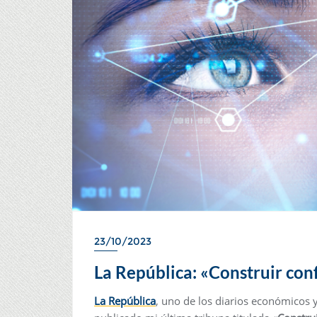
23/10/2023
La República: «Construir con
La República
, uno de los diarios económicos 