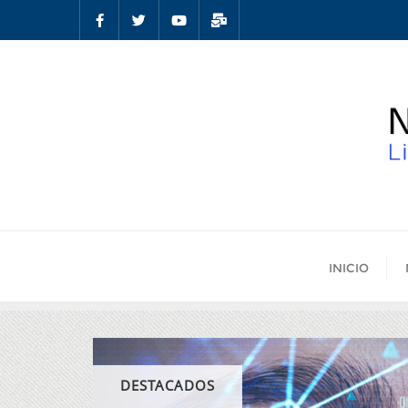
INICIO
DESTACADOS