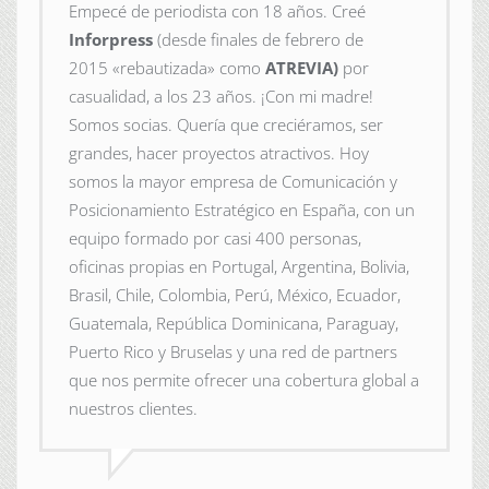
Empecé de periodista con 18 años. Creé
Inforpress
(desde finales de febrero de
2015
«rebautizada» como
ATREVIA)
por
casualidad, a los 23 años. ¡Con mi madre!
Somos socias. Quería que creciéramos, ser
grandes, hacer proyectos atractivos. Hoy
somos la mayor empresa de Comunicación y
Posicionamiento Estratégico en España, con un
equipo formado por casi 400 personas,
oficinas propias en Portugal, Argentina, Bolivia,
Brasil, Chile, Colombia, Perú, México, Ecuador,
Guatemala, República Dominicana, Paraguay,
Puerto Rico y Bruselas y una red de partners
que nos permite ofrecer una cobertura global a
nuestros clientes.