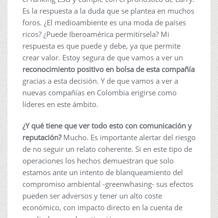
Es la respuesta a la duda que se plantea en muchos
foros. ¿El medioambiente es una moda de países
ricos? ¿Puede Iberoamérica permitírsela? Mi
respuesta es que puede y debe, ya que permite
crear valor. Estoy segura de que vamos a ver un
reconocimiento positivo en bolsa de esta compañía
gracias a esta decisión. Y de que vamos a ver a
nuevas compañías en Colombia erigirse como
líderes en este ámbito.
¿Y qué tiene que ver todo esto con comunicación y
reputación?
Mucho. Es importante alertar del riesgo
de no seguir un relato coherente. Si en este tipo de
operaciones los hechos demuestran que solo
estamos ante un intento de blanqueamiento del
compromiso ambiental -greenwhasing- sus efectos
pueden ser adversos y tener un alto coste
económico, con impacto directo en la cuenta de