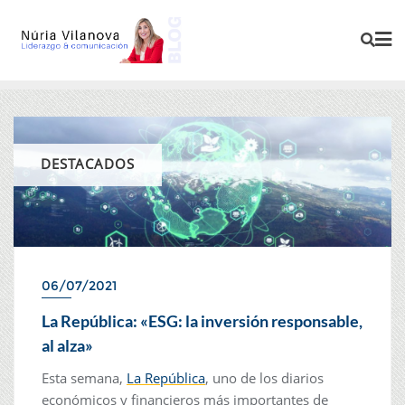
DESTACADOS
06/07/2021
La República: «ESG: la inversión responsable,
al alza»
Esta semana,
La República
, uno de los diarios
económicos y financieros más importantes de