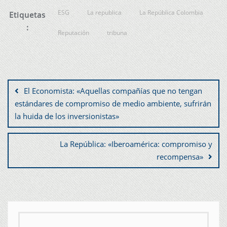
ESG
La republica
La República Colombia
Etiquetas
:
Reputación
tribuna
El Economista: «Aquellas compañías que no tengan
estándares de compromiso de medio ambiente, sufrirán
la huida de los inversionistas»
La República: «Iberoamérica: compromiso y
recompensa»