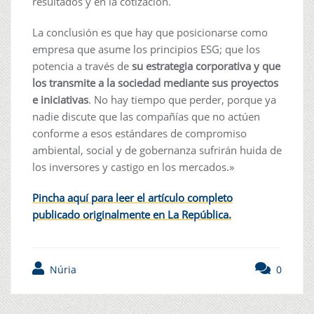
resultados y en la cotización.
La conclusión es que hay que posicionarse como
empresa que asume los principios ESG; que los
potencia a través de
su estrategia corporativa y que
los transmite a la sociedad mediante sus proyectos
e iniciativas
. No hay tiempo que perder, porque ya
nadie discute que las compañías que no actúen
conforme a esos estándares de compromiso
ambiental, social y de gobernanza sufrirán huida de
los inversores y castigo en los mercados.»
Pincha aquí para leer el artículo completo
publicado originalmente en La República.
Núria
0