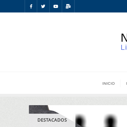
INICIO
DESTACADOS