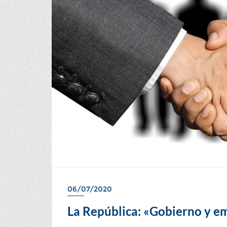
06/07/2020
La República: «Gobierno y e