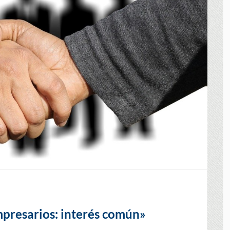
mpresarios: interés común»