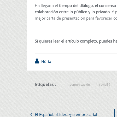
Ha llegado el
tiempo del diálogo, el consenso 
colaboración entre lo público y lo privado
. Y 
mejor carta de presentación para favorecer c
Si quieres leer el artículo completo, puedes h
Núria
Etiquetas :
comunicación
covid19
El Español: «Liderazgo empresarial