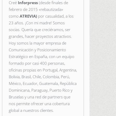
Creé
Inforpress
(desde finales de
febrero de 2015
«rebautizada»
como
ATREVIA)
por casualidad, a los
23 años. ¡Con mi madre! Somos
socias. Quería que creciéramos, ser
grandes, hacer proyectos atractivos.
Hoy somos la mayor empresa de
Comunicación y Posicionamiento
Estratégico en España, con un equipo
formado por casi 400 personas,
oficinas propias en Portugal, Argentina,
Bolivia, Brasil, Chile, Colombia, Perú,
México, Ecuador, Guatemala, República
Dominicana, Paraguay, Puerto Rico y
Bruselas y una red de partners que
nos permite ofrecer una cobertura
global a nuestros clientes.