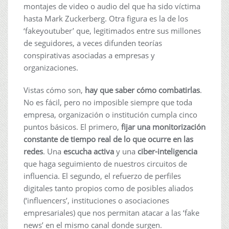
montajes de video o audio del que ha sido víctima
hasta Mark Zuckerberg. Otra figura es la de los
‘fakeyoutuber’ que, legitimados entre sus millones
de seguidores, a veces difunden teorías
conspirativas asociadas a empresas y
organizaciones.
Vistas cómo son,
hay que saber cómo combatirlas
.
No es fácil, pero no imposible siempre que toda
empresa, organización o institución cumpla cinco
puntos básicos. El primero,
fijar una monitorización
constante de tiempo real de lo que ocurre en las
redes
. Una
escucha activa
y una
ciber-inteligencia
que haga seguimiento de nuestros circuitos de
influencia. El segundo, el refuerzo de perfiles
digitales tanto propios como de posibles aliados
(‘influencers’, instituciones o asociaciones
empresariales) que nos permitan atacar a las ‘fake
news’ en el mismo canal donde surgen.