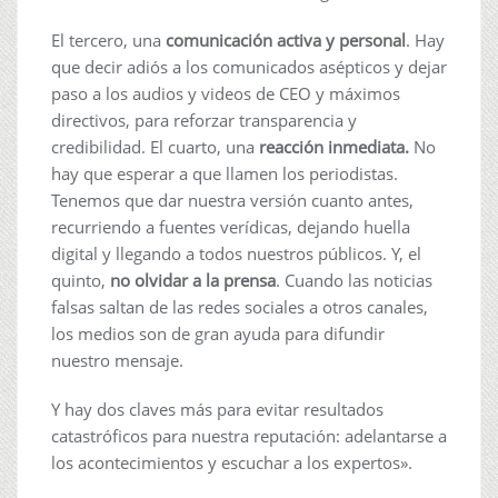
El tercero, una
comunicación activa y personal
. Hay
que decir adiós a los comunicados asépticos y dejar
paso a los audios y videos de CEO y máximos
directivos, para reforzar transparencia y
credibilidad. El cuarto, una
reacción inmediata.
No
hay que esperar a que llamen los periodistas.
Tenemos que dar nuestra versión cuanto antes,
recurriendo a fuentes verídicas, dejando huella
digital y llegando a todos nuestros públicos. Y, el
quinto,
no olvidar a la prensa
. Cuando las noticias
falsas saltan de las redes sociales a otros canales,
los medios son de gran ayuda para difundir
nuestro mensaje.
Y hay dos claves más para evitar resultados
catastróficos para nuestra reputación: adelantarse a
los acontecimientos y escuchar a los expertos».