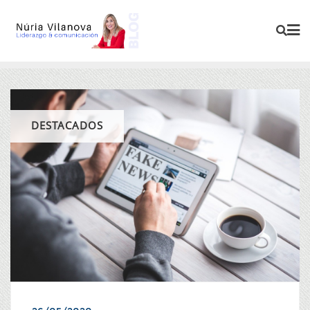
DESTACADOS