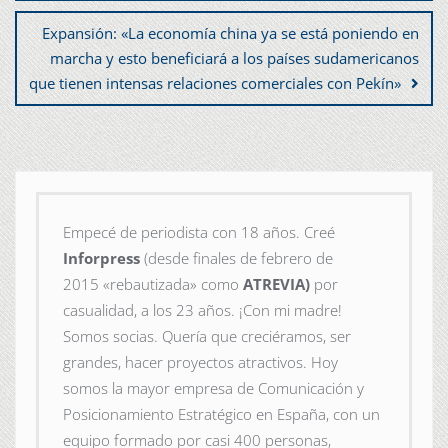
Expansión: «La economía china ya se está poniendo en
marcha y esto beneficiará a los países sudamericanos
que tienen intensas relaciones comerciales con Pekín»
Empecé de periodista con 18 años. Creé
Inforpress
(desde finales de febrero de
2015
«rebautizada» como
ATREVIA)
por
casualidad, a los 23 años. ¡Con mi madre!
Somos socias. Quería que creciéramos, ser
grandes, hacer proyectos atractivos. Hoy
somos la mayor empresa de Comunicación y
Posicionamiento Estratégico en España, con un
equipo formado por casi 400 personas,