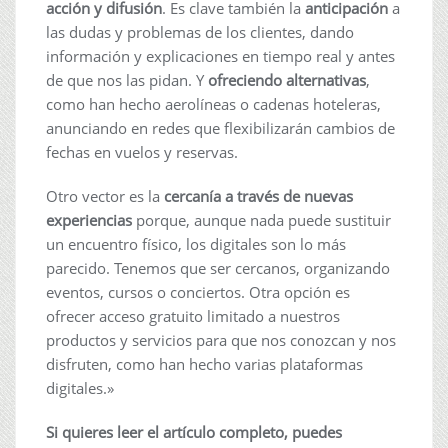
acción y difusión
. Es clave también la
anticipación
a
las dudas y problemas de los clientes, dando
información y explicaciones en tiempo real y antes
de que nos las pidan. Y
ofreciendo alternativas
,
como han hecho aerolíneas o cadenas hoteleras,
anunciando en redes que flexibilizarán cambios de
fechas en vuelos y reservas.
Otro vector es la
cercanía a través de nuevas
experiencias
porque, aunque nada puede sustituir
un encuentro físico, los digitales son lo más
parecido. Tenemos que ser cercanos, organizando
eventos, cursos o conciertos. Otra opción es
ofrecer acceso gratuito limitado a nuestros
productos y servicios para que nos conozcan y nos
disfruten, como han hecho varias plataformas
digitales.»
Si quieres leer el artículo completo, puedes