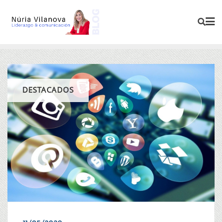
DESTACADOS