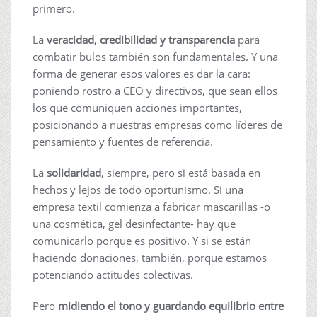
primero.
La
veracidad, credibilidad y transparencia
para
combatir bulos también son fundamentales. Y una
forma de generar esos valores es dar la cara:
poniendo rostro a CEO y directivos, que sean ellos
los que comuniquen acciones importantes,
posicionando a nuestras empresas como líderes de
pensamiento y fuentes de referencia.
La
solidaridad
, siempre, pero si está basada en
hechos y lejos de todo oportunismo. Si una
empresa textil comienza a fabricar mascarillas -o
una cosmética, gel desinfectante- hay que
comunicarlo porque es positivo. Y si se están
haciendo donaciones, también, porque estamos
potenciando actitudes colectivas.
Pero
midiendo el tono y guardando equilibrio entre