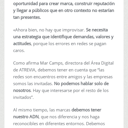
oportunidad para crear marca, construir reputación
y llegar a públicos que en otro contexto no estarían
tan presentes.
«Ahora bien, no hay que improvisar.
Se necesita
una estrategia que identifique demandas, valores y
actitudes
, porque los errores en redes se pagan
caros.
Como afirma Mar Camps, directora del Área Digital
de ATREVIA, debemos tener en cuenta que “las
redes son encuentros entre amigos y las empresas
somos las invitadas.
No podemos hablar solo de
nosotros
. Hay que interesarse por el resto de los
invitados”.
Al mismo tiempo, las marcas
debemos tener
nuestro ADN
, que nos diferencia y nos haga
reconocibles en diferentes entornos. Debemos