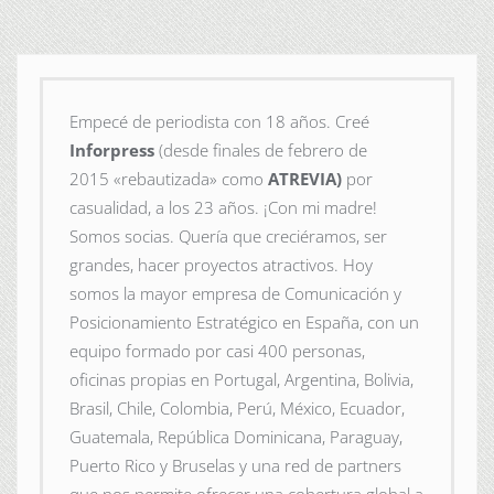
Empecé de periodista con 18 años. Creé
Inforpress
(desde finales de febrero de
2015
«rebautizada» como
ATREVIA)
por
casualidad, a los 23 años. ¡Con mi madre!
Somos socias. Quería que creciéramos, ser
grandes, hacer proyectos atractivos. Hoy
somos la mayor empresa de Comunicación y
Posicionamiento Estratégico en España, con un
equipo formado por casi 400 personas,
oficinas propias en Portugal, Argentina, Bolivia,
Brasil, Chile, Colombia, Perú, México, Ecuador,
Guatemala, República Dominicana, Paraguay,
Puerto Rico y Bruselas y una red de partners