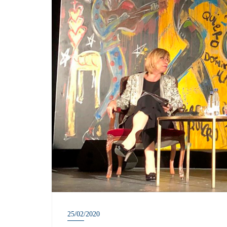
25/02/2020