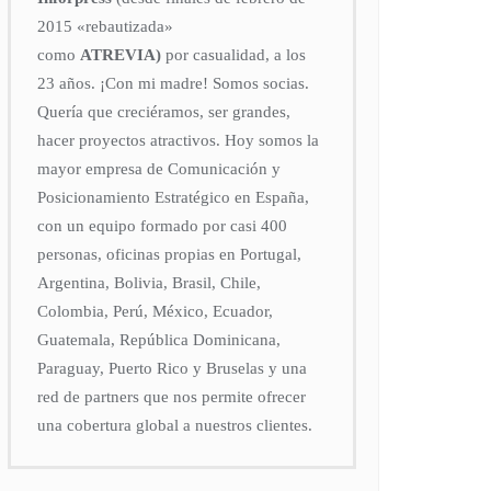
2015
«rebautizada»
como
ATREVIA)
por casualidad, a los
23 años. ¡Con mi madre! Somos socias.
Quería que creciéramos, ser grandes,
hacer proyectos atractivos. Hoy somos la
mayor empresa de Comunicación y
Posicionamiento Estratégico en España,
con un equipo formado por casi 400
personas, oficinas propias en Portugal,
Argentina, Bolivia, Brasil, Chile,
Colombia, Perú, México, Ecuador,
Guatemala, República Dominicana,
Paraguay, Puerto Rico y Bruselas y una
red de partners que nos permite ofrecer
una cobertura global a nuestros clientes.