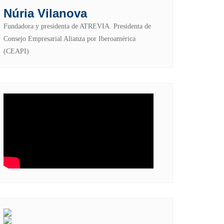
Núria Vilanova
Fundadora y presidenta de ATREVIA. Presidenta de
Consejo Empresarial Alianza por Iberoamérica
(CEAPI)