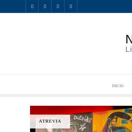
INICIO
ATREVIA